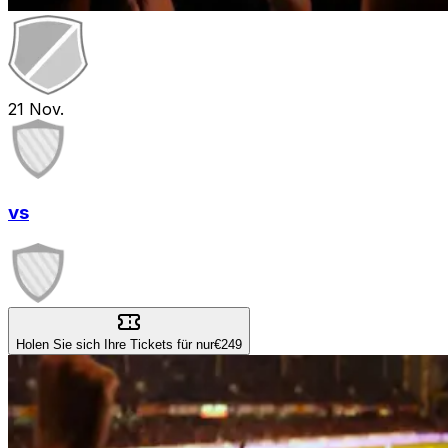
21
Nov.
vs
Holen Sie sich Ihre Tickets für nur
€249