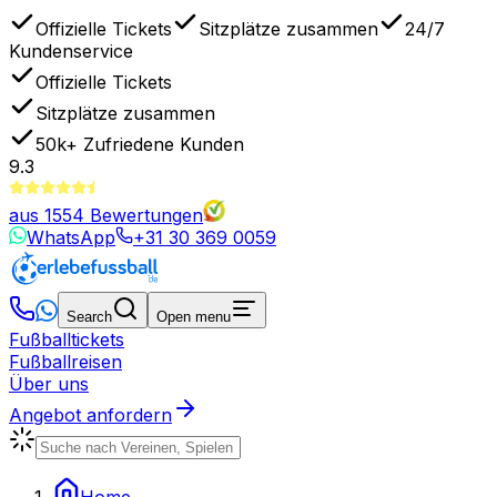
Offizielle Tickets
Sitzplätze zusammen
24/7
Kundenservice
Offizielle Tickets
Sitzplätze zusammen
50k+
Zufriedene Kunden
9.3
aus
1554
Bewertungen
WhatsApp
+31 30 369 0059
Search
Open menu
Fußballtickets
Fußballreisen
Über uns
Angebot anfordern
Home