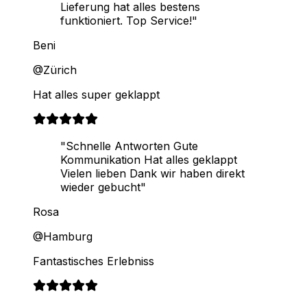
Lieferung hat alles bestens
funktioniert. Top Service!"
Beni
@Zürich
Hat alles super geklappt
"Schnelle Antworten Gute
Kommunikation Hat alles geklappt
Vielen lieben Dank wir haben direkt
wieder gebucht"
Rosa
@Hamburg
Fantastisches Erlebniss