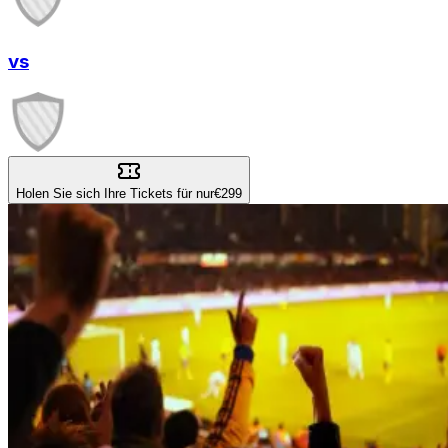
vs
Holen Sie sich Ihre Tickets für nur
€299