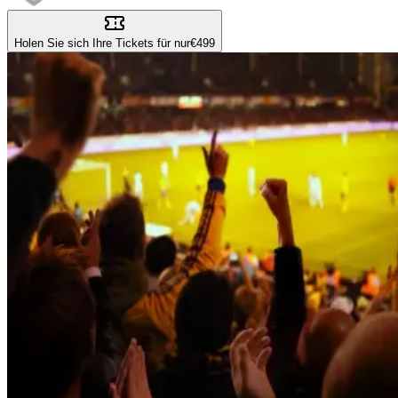
Holen Sie sich Ihre Tickets für nur
€499