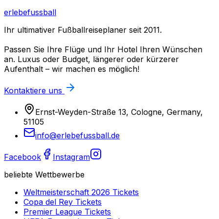
erlebefussball
Ihr ultimativer Fußballreiseplaner seit 2011.
Passen Sie Ihre Flüge und Ihr Hotel Ihren Wünschen
an. Luxus oder Budget, längerer oder kürzerer
Aufenthalt – wir machen es möglich!
Kontaktiere uns
Ernst-Weyden-Straße 13, Cologne, Germany,
51105
info@erlebefussball.de
Facebook
Instagram
beliebte Wettbewerbe
Weltmeisterschaft 2026
Tickets
Copa del Rey
Tickets
Premier League
Tickets