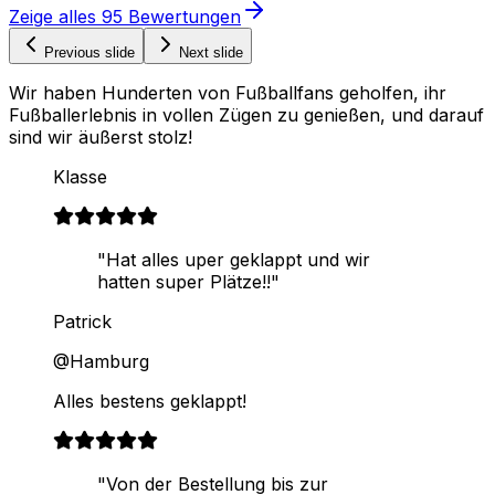
Zeige alles
95
Bewertungen
Previous slide
Next slide
Wir haben Hunderten von Fußballfans geholfen, ihr
Fußballerlebnis in vollen Zügen zu genießen, und darauf
sind wir äußerst stolz!
Klasse
"Hat alles uper geklappt und wir
hatten super Plätze!!"
Patrick
@Hamburg
Alles bestens geklappt!
"Von der Bestellung bis zur