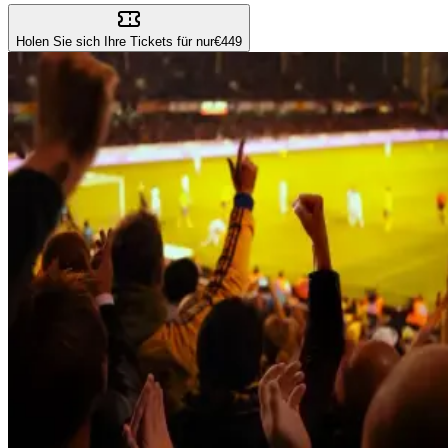
Holen Sie sich Ihre Tickets für nur
€449