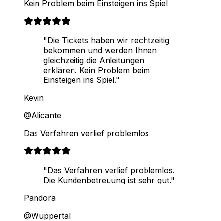
Kein Problem beim Einsteigen ins Spiel
"Die Tickets haben wir rechtzeitig
bekommen und werden Ihnen
gleichzeitig die Anleitungen
erklären. Kein Problem beim
Einsteigen ins Spiel."
Kevin
@Alicante
Das Verfahren verlief problemlos
"Das Verfahren verlief problemlos.
Die Kundenbetreuung ist sehr gut."
Pandora
@Wuppertal