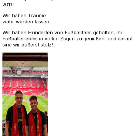
2011!
Wir haben Träume
wahr werden lassen..
Wir haben Hunderten von Fußballfans geholfen, ihr
Fußballerlebnis in vollen Zügen zu genießen, und darauf
sind wir äußerst stolz!