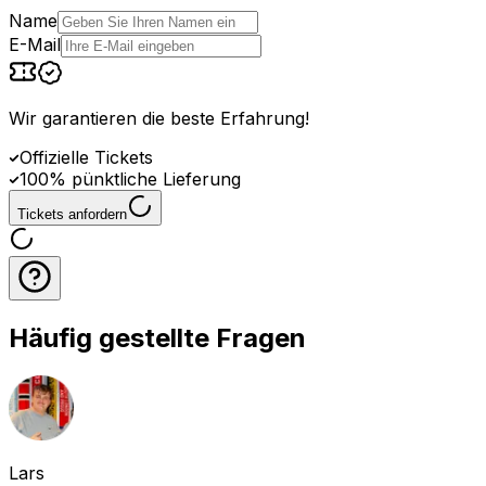
Name
E-Mail
Wir garantieren die beste Erfahrung
!
Offizielle Tickets
100% pünktliche Lieferung
Tickets anfordern
Häufig gestellte Fragen
Lars