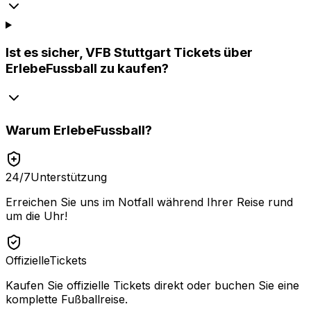
Ist es sicher, VFB Stuttgart Tickets über
ErlebeFussball zu kaufen?
Warum
ErlebeFussball
?
24/7
Unterstützung
Erreichen Sie uns im Notfall während Ihrer Reise rund
um die Uhr!
Offizielle
Tickets
Kaufen Sie offizielle Tickets direkt oder buchen Sie eine
komplette Fußballreise.