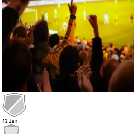
13
Jan.