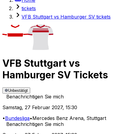
tickets
VFB Stuttgart vs Hamburger SV tickets
VFB Stuttgart
vs
Hamburger SV
Tickets
Unbestätigt
Benachrichtigen Sie mich
Samstag
,
27 Februar 2027
,
15:30
•
Bundesliga
•
Mercedes Benz Arena
, Stuttgart
Benachrichtigen Sie mich