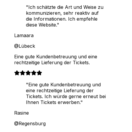
"Ich schätzte die Art und Weise zu
kommunizieren, sehr reaktiv auf
die Informationen. Ich empfehle
diese Website."
Lamaara
@Lübeck
Eine gute Kundenbetreuung und eine
rechtzeitige Lieferung der Tickets.
"Eine gute Kundenbetreuung und
eine rechtzeitige Lieferung der
Tickets. Ich würde gerne erneut bei
Ihnen Tickets erwerben."
Rasine
@Regensburg