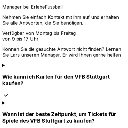
Manager bei ErlebeFussball
Nehmen Sie einfach Kontakt mit ihm auf und erhalten
Sie alle Antworten, die Sie benötigen.
Verfügbar von Montag bis Freitag
von 9 bis 17 Uhr
Können Sie die gesuchte Antwort nicht finden? Lernen
Sie
Lars
unseren Manager. Er wird Ihnen gerne helfen
Wie kann ich Karten für den VFB Stuttgart
kaufen?
Wann ist der beste Zeitpunkt, um Tickets für
Spiele des VFB Stuttgart zu kaufen?