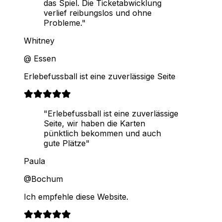
das Spiel. Die Ticketabwicklung
verlief reibungslos und ohne
Probleme."
Whitney
@ Essen
Erlebefussball ist eine zuverlässige Seite
"Erlebefussball ist eine zuverlässige
Seite, wir haben die Karten
pünktlich bekommen und auch
gute Plätze"
Paula
@Bochum
Ich empfehle diese Website.