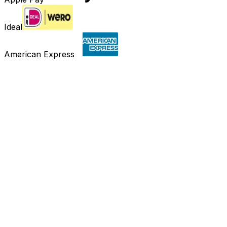
Ideal
American Express