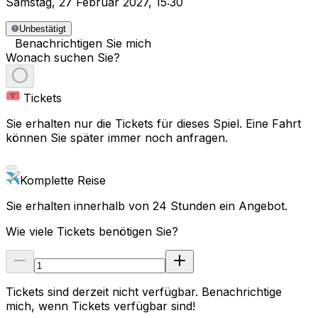
Samstag
,
27 Februar 2027
,
15:30
Unbestätigt
Benachrichtigen Sie mich
Wonach suchen Sie?
Tickets
Sie erhalten nur die Tickets für dieses Spiel. Eine Fahrt
können Sie später immer noch anfragen.
Komplette Reise
Sie erhalten innerhalb von 24 Stunden ein Angebot.
Wie viele Tickets benötigen Sie?
Tickets sind derzeit nicht verfügbar. Benachrichtige
mich, wenn Tickets verfügbar sind!