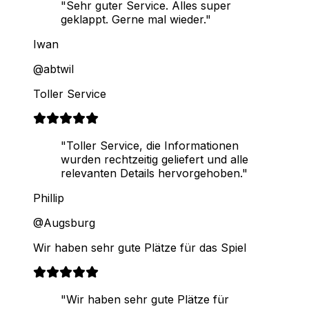
"Sehr guter Service. Alles super
geklappt. Gerne mal wieder."
Iwan
@abtwil
Toller Service
"Toller Service, die Informationen
wurden rechtzeitig geliefert und alle
relevanten Details hervorgehoben."
Phillip
@Augsburg
Wir haben sehr gute Plätze für das Spiel
"Wir haben sehr gute Plätze für