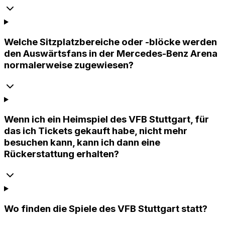
Welche Sitzplatzbereiche oder -blöcke werden
den Auswärtsfans in der Mercedes-Benz Arena
normalerweise zugewiesen?
Wenn ich ein Heimspiel des VFB Stuttgart, für
das ich Tickets gekauft habe, nicht mehr
besuchen kann, kann ich dann eine
Rückerstattung erhalten?
Wo finden die Spiele des VFB Stuttgart statt?