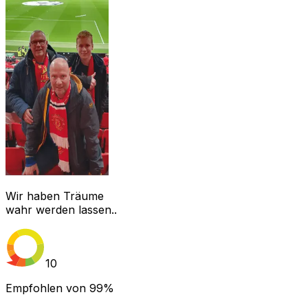
Wir haben Träume
wahr werden lassen..
10
Empfohlen von
99%