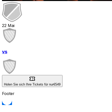
22
Mai
vs
Holen Sie sich Ihre Tickets für nur
€549
Footer