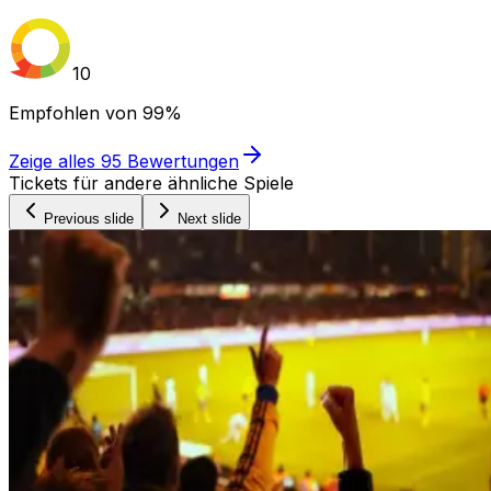
10
Empfohlen von
99%
Zeige alles
95
Bewertungen
Tickets für andere ähnliche Spiele
Previous slide
Next slide