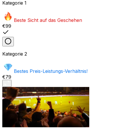
Kategorie
1
Beste Sicht auf das Geschehen
€99
Kategorie
2
Bestes Preis-Leistungs-Verhältnis!
€79