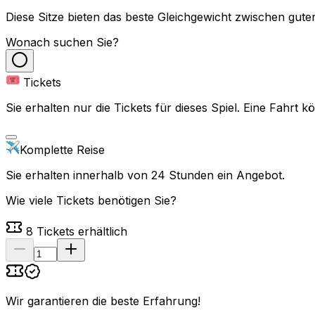
Diese Sitze bieten das beste Gleichgewicht zwischen guter
Wonach suchen Sie?
Tickets
Sie erhalten nur die Tickets für dieses Spiel. Eine Fahrt
Komplette Reise
Sie erhalten innerhalb von 24 Stunden ein Angebot.
Wie viele Tickets benötigen Sie?
8
Tickets erhältlich
Wir garantieren die beste Erfahrung
!