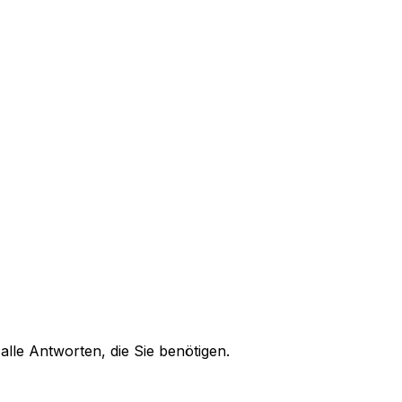
alle Antworten, die Sie benötigen.