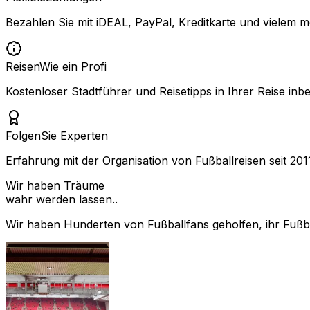
Bezahlen Sie mit iDEAL, PayPal, Kreditkarte und vielem m
Reisen
Wie ein Profi
Kostenloser Stadtführer und Reisetipps in Ihrer Reise inbe
Folgen
Sie Experten
Erfahrung mit der Organisation von Fußballreisen seit 201
Wir haben Träume
wahr werden lassen..
Wir haben Hunderten von Fußballfans geholfen, ihr Fußbal