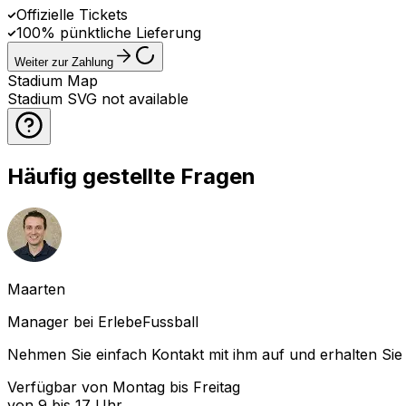
Offizielle Tickets
100% pünktliche Lieferung
Weiter zur Zahlung
Stadium Map
Stadium SVG not available
Häufig gestellte Fragen
Maarten
Manager bei ErlebeFussball
Nehmen Sie einfach Kontakt mit ihm auf und erhalten Sie 
Verfügbar von Montag bis Freitag
von 9 bis 17 Uhr