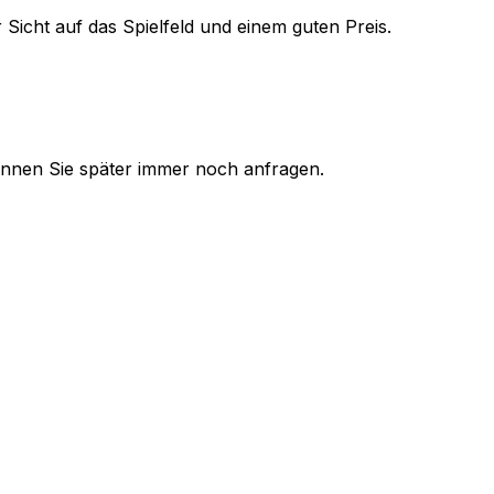
 Sicht auf das Spielfeld und einem guten Preis.
 können Sie später immer noch anfragen.