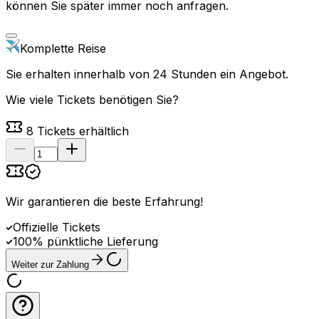
können Sie später immer noch anfragen.
Komplette Reise
Sie erhalten innerhalb von 24 Stunden ein Angebot.
Wie viele Tickets benötigen Sie?
8
Tickets erhältlich
Wir garantieren die beste Erfahrung
!
Offizielle Tickets
100% pünktliche Lieferung
Weiter zur Zahlung