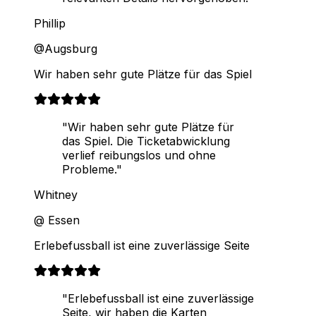
Phillip
@Augsburg
Wir haben sehr gute Plätze für das Spiel
"Wir haben sehr gute Plätze für
das Spiel. Die Ticketabwicklung
verlief reibungslos und ohne
Probleme."
Whitney
@ Essen
Erlebefussball ist eine zuverlässige Seite
"Erlebefussball ist eine zuverlässige
Seite, wir haben die Karten