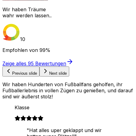
Wir haben Träume
wahr werden lassen..
10
Empfohlen von
99%
Zeige alles
95
Bewertungen
Previous slide
Next slide
Wir haben Hunderten von Fußballfans geholfen, ihr
Fußballerlebnis in vollen Zügen zu genießen, und darauf
sind wir äußerst stolz!
Klasse
"Hat alles uper geklappt und wir