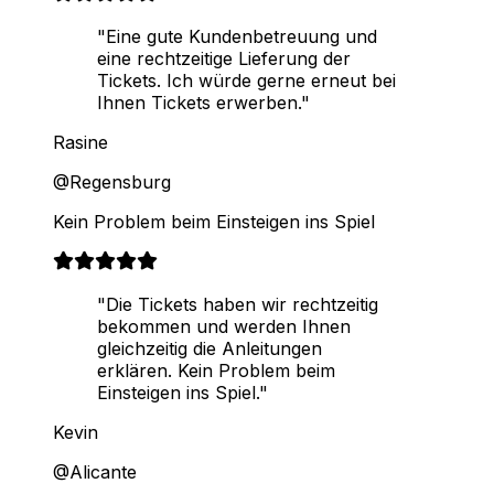
"Eine gute Kundenbetreuung und
eine rechtzeitige Lieferung der
Tickets. Ich würde gerne erneut bei
Ihnen Tickets erwerben."
Rasine
@Regensburg
Kein Problem beim Einsteigen ins Spiel
"Die Tickets haben wir rechtzeitig
bekommen und werden Ihnen
gleichzeitig die Anleitungen
erklären. Kein Problem beim
Einsteigen ins Spiel."
Kevin
@Alicante