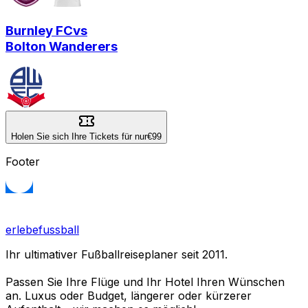
Burnley FC
vs
Bolton Wanderers
Holen Sie sich Ihre Tickets für nur
€99
Footer
erlebefussball
Ihr ultimativer Fußballreiseplaner seit 2011.
Passen Sie Ihre Flüge und Ihr Hotel Ihren Wünschen
an. Luxus oder Budget, längerer oder kürzerer