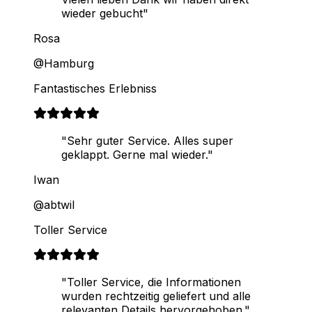
wieder gebucht"
Rosa
@Hamburg
Fantastisches Erlebniss
"Sehr guter Service. Alles super
geklappt. Gerne mal wieder."
Iwan
@abtwil
Toller Service
"Toller Service, die Informationen
wurden rechtzeitig geliefert und alle
relevanten Details hervorgehoben."