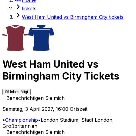
tickets
West Ham United vs Birmingham City tickets
West Ham United
vs
Birmingham City
Tickets
Unbestätigt
Benachrichtigen Sie mich
Samstag
,
3 April 2027
,
16:00 Ortszeit
•
Championship
•
London Stadium
, Stadt London,
Großbritannien
Benachrichtigen Sie mich