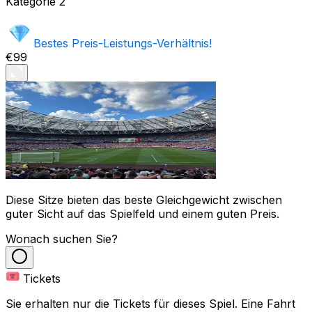
Kategorie
2
Bestes Preis-Leistungs-Verhältnis!
€99
Diese Sitze bieten das beste Gleichgewicht zwischen
guter Sicht auf das Spielfeld und einem guten Preis.
Wonach suchen Sie?
Tickets
Sie erhalten nur die Tickets für dieses Spiel. Eine Fahrt