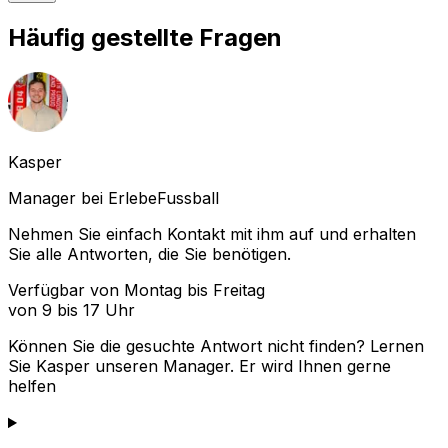
Häufig gestellte Fragen
Kasper
Manager bei ErlebeFussball
Nehmen Sie einfach Kontakt mit ihm auf und erhalten
Sie alle Antworten, die Sie benötigen.
Verfügbar von Montag bis Freitag
von 9 bis 17 Uhr
Können Sie die gesuchte Antwort nicht finden? Lernen
Sie
Kasper
unseren Manager. Er wird Ihnen gerne
helfen