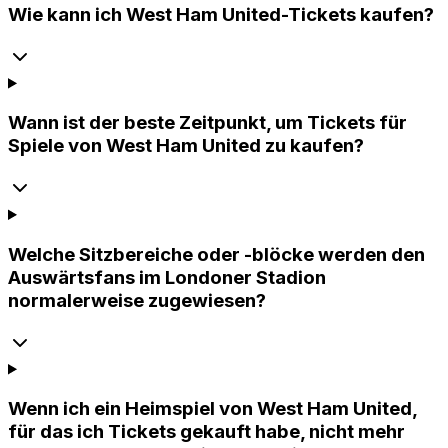
Wie kann ich West Ham United-Tickets kaufen?
Wann ist der beste Zeitpunkt, um Tickets für
Spiele von West Ham United zu kaufen?
Welche Sitzbereiche oder -blöcke werden den
Auswärtsfans im Londoner Stadion
normalerweise zugewiesen?
Wenn ich ein Heimspiel von West Ham United,
für das ich Tickets gekauft habe, nicht mehr