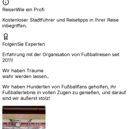
Reisen
Wie ein Profi
Kostenloser Stadtführer und Reisetipps in Ihrer Reise
inbegriffen.
Folgen
Sie Experten
Erfahrung mit der Organisation von Fußballreisen seit
2011!
Wir haben Träume
wahr werden lassen..
Wir haben Hunderten von Fußballfans geholfen, ihr
Fußballerlebnis in vollen Zügen zu genießen, und darauf
sind wir äußerst stolz!