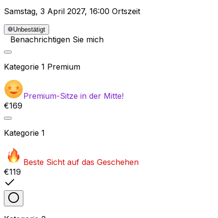
Samstag
,
3 April 2027
,
16:00 Ortszeit
Unbestätigt
Benachrichtigen Sie mich
Kategorie
1 Premium
Premium-Sitze in der Mitte!
€169
Kategorie
1
Beste Sicht auf das Geschehen
€119