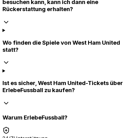
besuchen kann, kann ich dann eine
Rückerstattung erhalten?
Wo finden die Spiele von West Ham United
statt?
Ist es sicher, West Ham United-Tickets über
ErlebeFussball zu kaufen?
Warum
ErlebeFussball
?