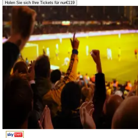
Holen Sie sich Ihre Tickets für nur
€119