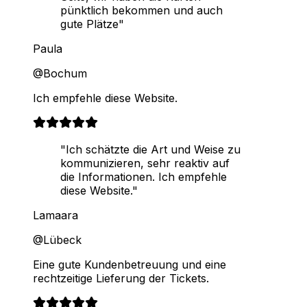
pünktlich bekommen und auch
gute Plätze"
Paula
@Bochum
Ich empfehle diese Website.
"Ich schätzte die Art und Weise zu
kommunizieren, sehr reaktiv auf
die Informationen. Ich empfehle
diese Website."
Lamaara
@Lübeck
Eine gute Kundenbetreuung und eine
rechtzeitige Lieferung der Tickets.