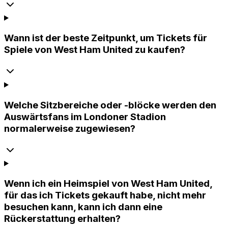
Wann ist der beste Zeitpunkt, um Tickets für
Spiele von West Ham United zu kaufen?
Welche Sitzbereiche oder -blöcke werden den
Auswärtsfans im Londoner Stadion
normalerweise zugewiesen?
Wenn ich ein Heimspiel von West Ham United,
für das ich Tickets gekauft habe, nicht mehr
besuchen kann, kann ich dann eine
Rückerstattung erhalten?