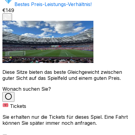
Bestes Preis-Leistungs-Verhältnis!
€149
Diese Sitze bieten das beste Gleichgewicht zwischen
guter Sicht auf das Spielfeld und einem guten Preis.
Wonach suchen Sie?
Tickets
Sie erhalten nur die Tickets für dieses Spiel. Eine Fahrt
können Sie später immer noch anfragen.