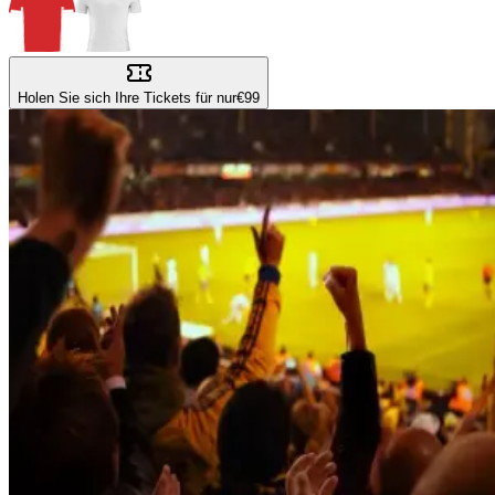
Holen Sie sich Ihre Tickets für nur
€99