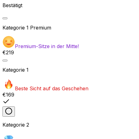
Bestätigt
Kategorie
1 Premium
Premium-Sitze in der Mitte!
€219
Kategorie
1
Beste Sicht auf das Geschehen
€169
Kategorie
2