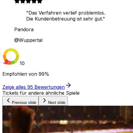
"Das Verfahren verlief problemlos.
Die Kundenbetreuung ist sehr gut."
Pandora
@Wuppertal
10
Empfohlen von
99%
Zeige alles
95
Bewertungen
Tickets für andere ähnliche Spiele
Previous slide
Next slide