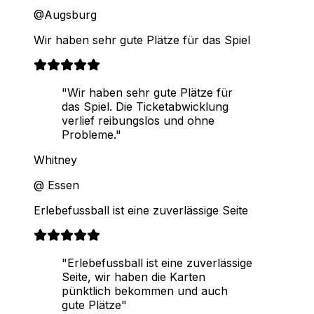
@Augsburg
Wir haben sehr gute Plätze für das Spiel
"Wir haben sehr gute Plätze für
das Spiel. Die Ticketabwicklung
verlief reibungslos und ohne
Probleme."
Whitney
@ Essen
Erlebefussball ist eine zuverlässige Seite
"Erlebefussball ist eine zuverlässige
Seite, wir haben die Karten
pünktlich bekommen und auch
gute Plätze"