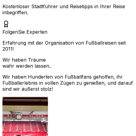
Kostenloser Stadtführer und Reisetipps in Ihrer Reise
inbegriffen.
Folgen
Sie Experten
Erfahrung mit der Organisation von Fußballreisen seit
2011!
Wir haben Träume
wahr werden lassen..
Wir haben Hunderten von Fußballfans geholfen, ihr
Fußballerlebnis in vollen Zügen zu genießen, und darauf
sind wir äußerst stolz!