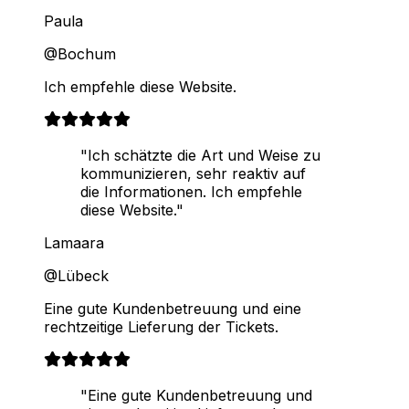
Paula
@Bochum
Ich empfehle diese Website.
"Ich schätzte die Art und Weise zu
kommunizieren, sehr reaktiv auf
die Informationen. Ich empfehle
diese Website."
Lamaara
@Lübeck
Eine gute Kundenbetreuung und eine
rechtzeitige Lieferung der Tickets.
"Eine gute Kundenbetreuung und