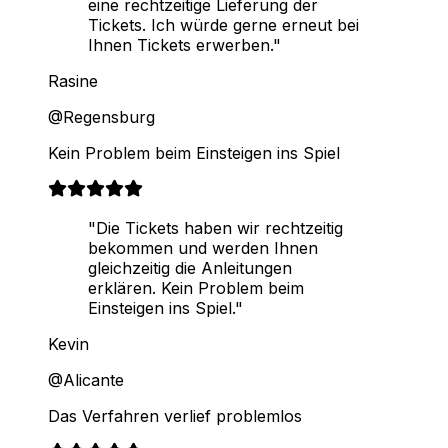
eine rechtzeitige Lieferung der
Tickets. Ich würde gerne erneut bei
Ihnen Tickets erwerben."
Rasine
@Regensburg
Kein Problem beim Einsteigen ins Spiel
"Die Tickets haben wir rechtzeitig
bekommen und werden Ihnen
gleichzeitig die Anleitungen
erklären. Kein Problem beim
Einsteigen ins Spiel."
Kevin
@Alicante
Das Verfahren verlief problemlos