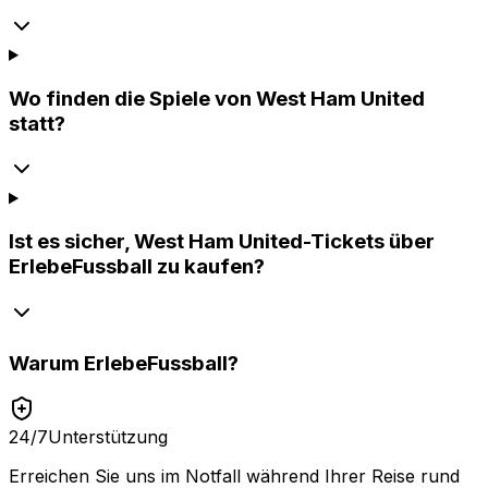
Wo finden die Spiele von West Ham United
statt?
Ist es sicher, West Ham United-Tickets über
ErlebeFussball zu kaufen?
Warum
ErlebeFussball
?
24/7
Unterstützung
Erreichen Sie uns im Notfall während Ihrer Reise rund