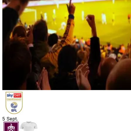
5
Sept.