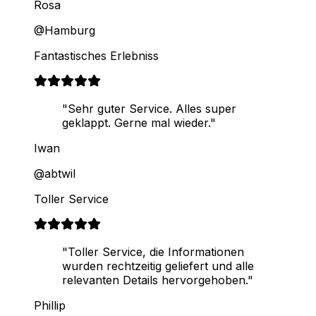
Rosa
@Hamburg
Fantastisches Erlebniss
"Sehr guter Service. Alles super
geklappt. Gerne mal wieder."
Iwan
@abtwil
Toller Service
"Toller Service, die Informationen
wurden rechtzeitig geliefert und alle
relevanten Details hervorgehoben."
Phillip