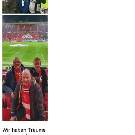
Wir haben Träume