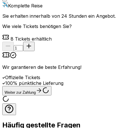
Komplette Reise
Sie erhalten innerhalb von 24 Stunden ein Angebot.
Wie viele Tickets benötigen Sie?
8
Tickets erhältlich
Wir garantieren die beste Erfahrung
!
Offizielle Tickets
100% pünktliche Lieferung
Weiter zur Zahlung
Häufig gestellte Fragen