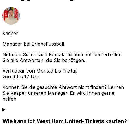
Kasper
Manager bei ErlebeFussball
Nehmen Sie einfach Kontakt mit ihm auf und erhalten
Sie alle Antworten, die Sie benötigen.
Verfügbar von Montag bis Freitag
von 9 bis 17 Uhr
Können Sie die gesuchte Antwort nicht finden? Lernen
Sie
Kasper
unseren Manager. Er wird Ihnen gerne
helfen
Wie kann ich West Ham United-Tickets kaufen?