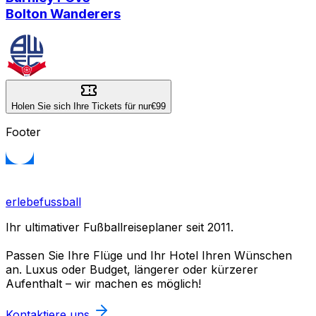
Bolton Wanderers
Holen Sie sich Ihre Tickets für nur
€99
Footer
erlebefussball
Ihr ultimativer Fußballreiseplaner seit 2011.
Passen Sie Ihre Flüge und Ihr Hotel Ihren Wünschen
an. Luxus oder Budget, längerer oder kürzerer
Aufenthalt – wir machen es möglich!
Kontaktiere uns