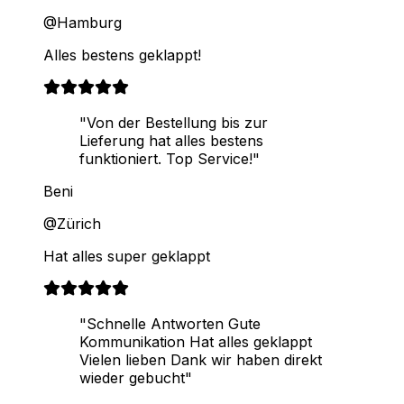
@Hamburg
Alles bestens geklappt!
"Von der Bestellung bis zur
Lieferung hat alles bestens
funktioniert. Top Service!"
Beni
@Zürich
Hat alles super geklappt
"Schnelle Antworten Gute
Kommunikation Hat alles geklappt
Vielen lieben Dank wir haben direkt
wieder gebucht"