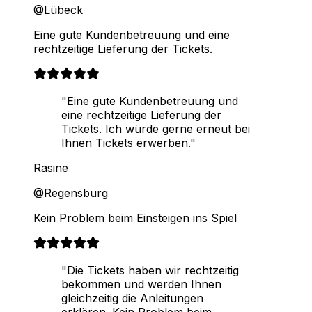
@Lübeck
Eine gute Kundenbetreuung und eine
rechtzeitige Lieferung der Tickets.
"Eine gute Kundenbetreuung und
eine rechtzeitige Lieferung der
Tickets. Ich würde gerne erneut bei
Ihnen Tickets erwerben."
Rasine
@Regensburg
Kein Problem beim Einsteigen ins Spiel
"Die Tickets haben wir rechtzeitig
bekommen und werden Ihnen
gleichzeitig die Anleitungen
erklären. Kein Problem beim