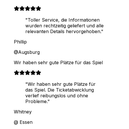
"Toller Service, die Informationen
wurden rechtzeitig geliefert und alle
relevanten Details hervorgehoben."
Phillip
@Augsburg
Wir haben sehr gute Plätze für das Spiel
"Wir haben sehr gute Plätze für
das Spiel. Die Ticketabwicklung
verlief reibungslos und ohne
Probleme."
Whitney
@ Essen