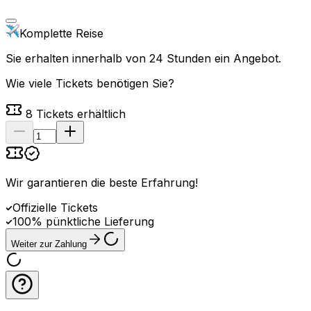
Komplette Reise
Sie erhalten innerhalb von 24 Stunden ein Angebot.
Wie viele Tickets benötigen Sie?
8
Tickets erhältlich
Wir garantieren die beste Erfahrung
!
Offizielle Tickets
100% pünktliche Lieferung
Weiter zur Zahlung