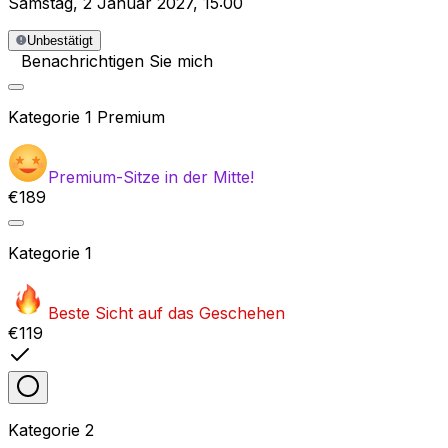
Samstag
,
2 Januar 2027
,
15:00
Unbestätigt
Benachrichtigen Sie mich
Kategorie
1 Premium
Premium-Sitze in der Mitte!
€189
Kategorie
1
Beste Sicht auf das Geschehen
€119
Kategorie
2