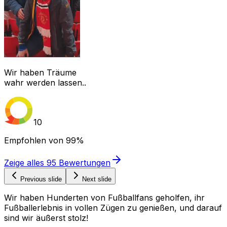
Wir haben Träume
wahr werden lassen..
10
Empfohlen von
99%
Zeige alles
95
Bewertungen
Previous slide
Next slide
Wir haben Hunderten von Fußballfans geholfen, ihr
Fußballerlebnis in vollen Zügen zu genießen, und darauf
sind wir äußerst stolz!