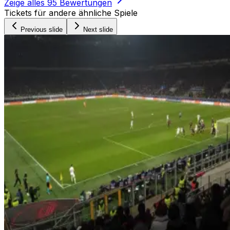
Zeige alles
95
Bewertungen
Tickets für andere ähnliche Spiele
Previous slide
Next slide