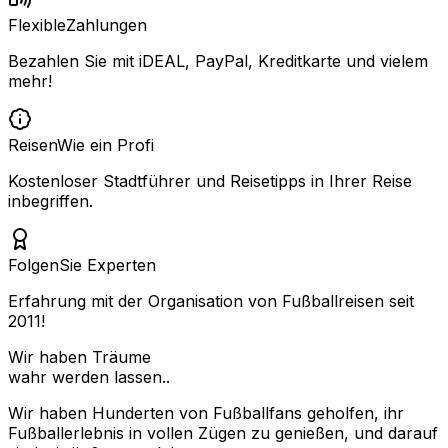
Flexible
Zahlungen
Bezahlen Sie mit iDEAL, PayPal, Kreditkarte und vielem
mehr!
Reisen
Wie ein Profi
Kostenloser Stadtführer und Reisetipps in Ihrer Reise
inbegriffen.
Folgen
Sie Experten
Erfahrung mit der Organisation von Fußballreisen seit
2011!
Wir haben Träume
wahr werden lassen..
Wir haben Hunderten von Fußballfans geholfen, ihr
Fußballerlebnis in vollen Zügen zu genießen, und darauf