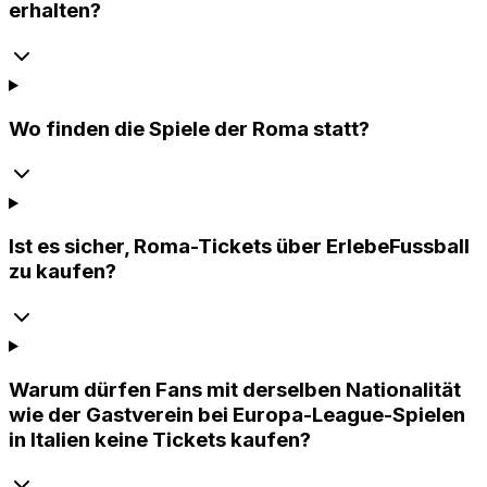
erhalten?
Wo finden die Spiele der Roma statt?
Ist es sicher, Roma-Tickets über ErlebeFussball
zu kaufen?
Warum dürfen Fans mit derselben Nationalität
wie der Gastverein bei Europa-League-Spielen
in Italien keine Tickets kaufen?