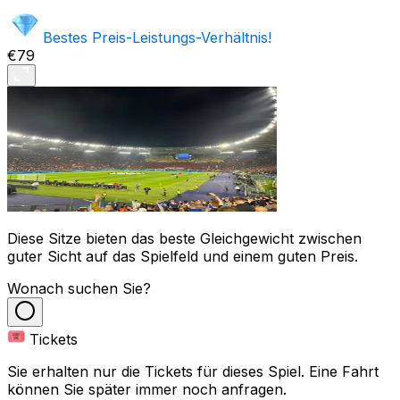
Bestes Preis-Leistungs-Verhältnis!
€79
Diese Sitze bieten das beste Gleichgewicht zwischen
guter Sicht auf das Spielfeld und einem guten Preis.
Wonach suchen Sie?
Tickets
Sie erhalten nur die Tickets für dieses Spiel. Eine Fahrt
können Sie später immer noch anfragen.