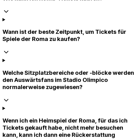
Wann ist der beste Zeitpunkt, um Tickets für
Spiele der Roma zu kaufen?
Welche Sitzplatzbereiche oder -blöcke werden
den Auswärtsfans im Stadio Olimpico
normalerweise zugewiesen?
Wenn ich ein Heimspiel der Roma, für das ich
Tickets gekauft habe, nicht mehr besuchen
kann, kann ich dann eine Rückerstattung