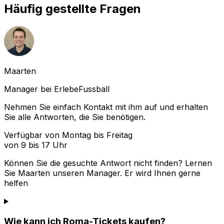
Häufig gestellte Fragen
Maarten
Manager bei ErlebeFussball
Nehmen Sie einfach Kontakt mit ihm auf und erhalten
Sie alle Antworten, die Sie benötigen.
Verfügbar von Montag bis Freitag
von 9 bis 17 Uhr
Können Sie die gesuchte Antwort nicht finden? Lernen
Sie
Maarten
unseren Manager. Er wird Ihnen gerne
helfen
Wie kann ich Roma-Tickets kaufen?