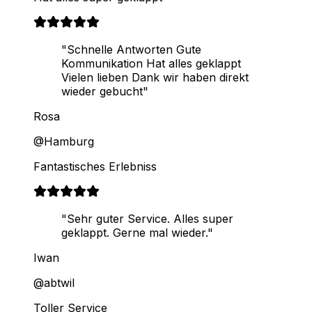
"Schnelle Antworten Gute
Kommunikation Hat alles geklappt
Vielen lieben Dank wir haben direkt
wieder gebucht"
Rosa
@Hamburg
Fantastisches Erlebniss
"Sehr guter Service. Alles super
geklappt. Gerne mal wieder."
Iwan
@abtwil
Toller Service