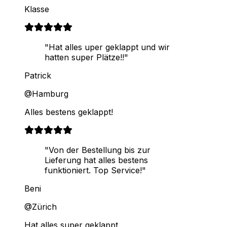
Klasse
"Hat alles uper geklappt und wir
hatten super Plätze!!"
Patrick
@Hamburg
Alles bestens geklappt!
"Von der Bestellung bis zur
Lieferung hat alles bestens
funktioniert. Top Service!"
Beni
@Zürich
Hat alles super geklappt