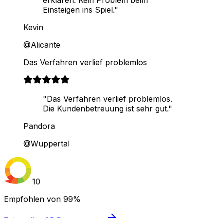
Einsteigen ins Spiel."
Kevin
@Alicante
Das Verfahren verlief problemlos
"Das Verfahren verlief problemlos.
Die Kundenbetreuung ist sehr gut."
Pandora
@Wuppertal
10
Empfohlen von
99%