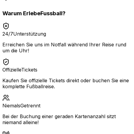
Warum
ErlebeFussball
?
24/7
Unterstützung
Erreichen Sie uns im Notfall während Ihrer Reise rund
um die Uhr!
Offizielle
Tickets
Kaufen Sie offizielle Tickets direkt oder buchen Sie eine
komplette Fußballreise.
Niemals
Getrennt
Bei der Buchung einer geraden Kartenanzahl sitzt
niemand alleine!