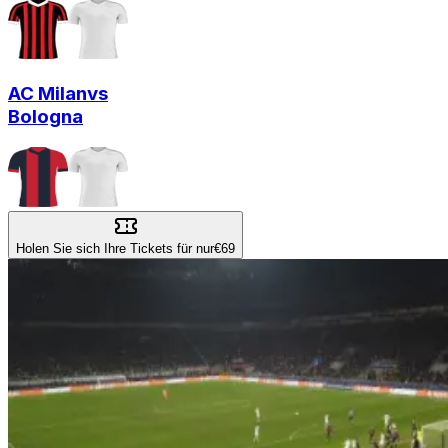
AC Milan
vs
Bologna
Holen Sie sich Ihre Tickets für nur
€69