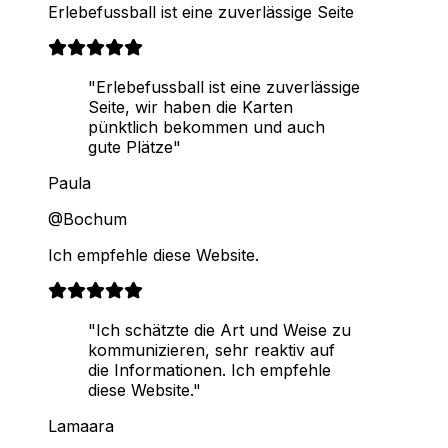
Erlebefussball ist eine zuverlässige Seite
"Erlebefussball ist eine zuverlässige
Seite, wir haben die Karten
pünktlich bekommen und auch
gute Plätze"
Paula
@Bochum
Ich empfehle diese Website.
"Ich schätzte die Art und Weise zu
kommunizieren, sehr reaktiv auf
die Informationen. Ich empfehle
diese Website."
Lamaara