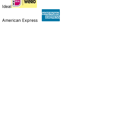
Ideal
American Express