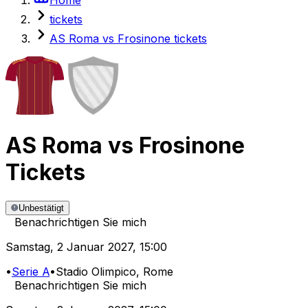
tickets
AS Roma vs Frosinone tickets
AS Roma
vs
Frosinone
Tickets
Unbestätigt
Benachrichtigen Sie mich
Samstag
,
2 Januar 2027
,
15:00
•
Serie A
•
Stadio Olimpico
, Rome
Benachrichtigen Sie mich