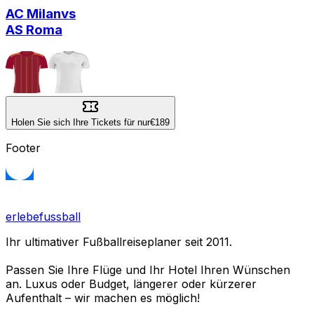
AC Milan
vs
AS Roma
Holen Sie sich Ihre Tickets für nur
€189
Footer
erlebefussball
Ihr ultimativer Fußballreiseplaner seit 2011.
Passen Sie Ihre Flüge und Ihr Hotel Ihren Wünschen
an. Luxus oder Budget, längerer oder kürzerer
Aufenthalt – wir machen es möglich!