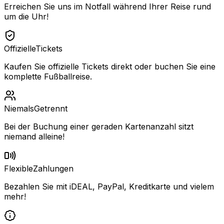
Erreichen Sie uns im Notfall während Ihrer Reise rund
um die Uhr!
Offizielle
Tickets
Kaufen Sie offizielle Tickets direkt oder buchen Sie eine
komplette Fußballreise.
Niemals
Getrennt
Bei der Buchung einer geraden Kartenanzahl sitzt
niemand alleine!
Flexible
Zahlungen
Bezahlen Sie mit iDEAL, PayPal, Kreditkarte und vielem
mehr!