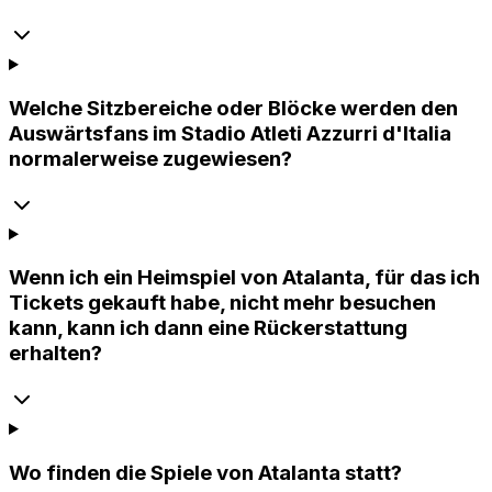
Welche Sitzbereiche oder Blöcke werden den
Auswärtsfans im Stadio Atleti Azzurri d'Italia
normalerweise zugewiesen?
Wenn ich ein Heimspiel von Atalanta, für das ich
Tickets gekauft habe, nicht mehr besuchen
kann, kann ich dann eine Rückerstattung
erhalten?
Wo finden die Spiele von Atalanta statt?