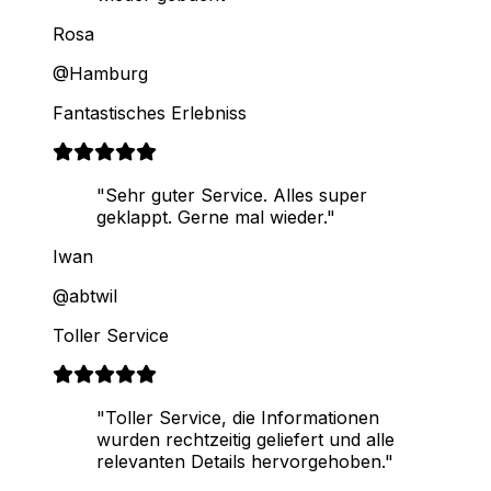
Rosa
@Hamburg
Fantastisches Erlebniss
"Sehr guter Service. Alles super
geklappt. Gerne mal wieder."
Iwan
@abtwil
Toller Service
"Toller Service, die Informationen
wurden rechtzeitig geliefert und alle
relevanten Details hervorgehoben."