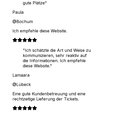
gute Plätze"
Paula
@Bochum
Ich empfehle diese Website.
"Ich schätzte die Art und Weise zu
kommunizieren, sehr reaktiv auf
die Informationen. Ich empfehle
diese Website."
Lamaara
@Lübeck
Eine gute Kundenbetreuung und eine
rechtzeitige Lieferung der Tickets.