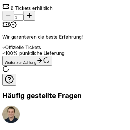
8
Tickets erhältlich
Wir garantieren die beste Erfahrung
!
Offizielle Tickets
100% pünktliche Lieferung
Weiter zur Zahlung
Häufig gestellte Fragen