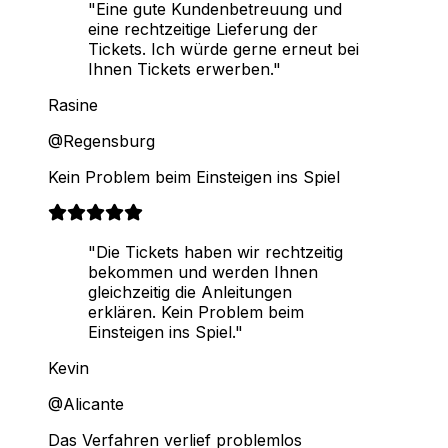
"Eine gute Kundenbetreuung und
eine rechtzeitige Lieferung der
Tickets. Ich würde gerne erneut bei
Ihnen Tickets erwerben."
Rasine
@Regensburg
Kein Problem beim Einsteigen ins Spiel
"Die Tickets haben wir rechtzeitig
bekommen und werden Ihnen
gleichzeitig die Anleitungen
erklären. Kein Problem beim
Einsteigen ins Spiel."
Kevin
@Alicante
Das Verfahren verlief problemlos