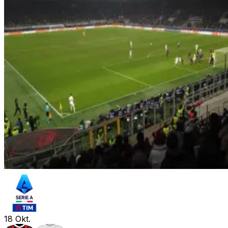
18
Okt.