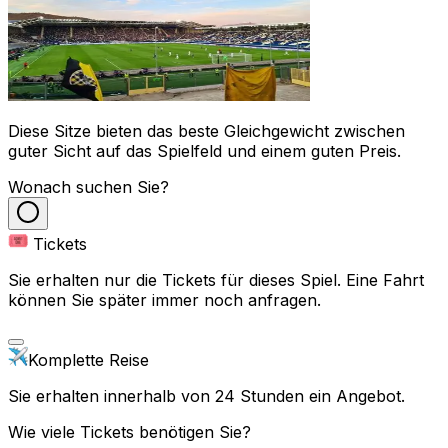
Diese Sitze bieten das beste Gleichgewicht zwischen
guter Sicht auf das Spielfeld und einem guten Preis.
Wonach suchen Sie?
Tickets
Sie erhalten nur die Tickets für dieses Spiel. Eine Fahrt
können Sie später immer noch anfragen.
Komplette Reise
Sie erhalten innerhalb von 24 Stunden ein Angebot.
Wie viele Tickets benötigen Sie?