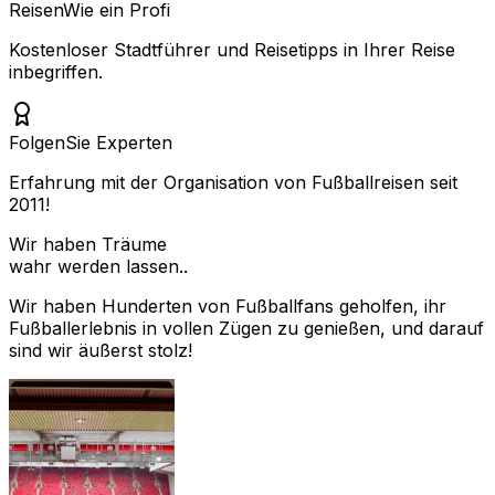
Reisen
Wie ein Profi
Kostenloser Stadtführer und Reisetipps in Ihrer Reise
inbegriffen.
Folgen
Sie Experten
Erfahrung mit der Organisation von Fußballreisen seit
2011!
Wir haben Träume
wahr werden lassen..
Wir haben Hunderten von Fußballfans geholfen, ihr
Fußballerlebnis in vollen Zügen zu genießen, und darauf
sind wir äußerst stolz!