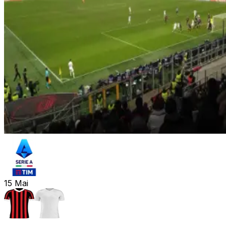
15
Mai