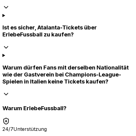
Ist es sicher, Atalanta-Tickets über
ErlebeFussball zu kaufen?
Warum dürfen Fans mit derselben Nationalität
wie der Gastverein bei Champions-League-
Spielen in Italien keine Tickets kaufen?
Warum
ErlebeFussball
?
24/7
Unterstützung