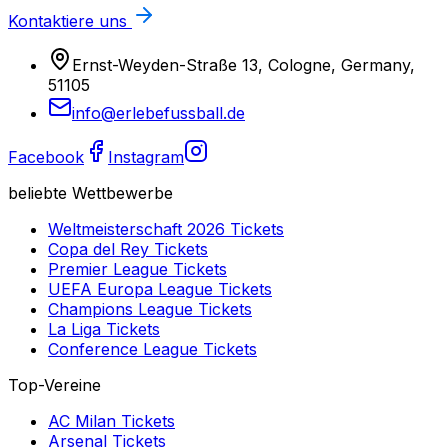
Kontaktiere uns
Ernst-Weyden-Straße 13, Cologne, Germany,
51105
info@erlebefussball.de
Facebook
Instagram
beliebte Wettbewerbe
Weltmeisterschaft 2026
Tickets
Copa del Rey
Tickets
Premier League
Tickets
UEFA Europa League
Tickets
Champions League
Tickets
La Liga
Tickets
Conference League
Tickets
Top-Vereine
AC Milan
Tickets
Arsenal
Tickets