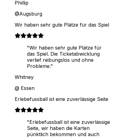
Phillip
@Augsburg
Wir haben sehr gute Plätze für das Spiel
"Wir haben sehr gute Plätze für
das Spiel. Die Ticketabwicklung
verlief reibungslos und ohne
Probleme."
Whitney
@ Essen
Erlebefussball ist eine zuverlässige Seite
"Erlebefussball ist eine zuverlässige
Seite, wir haben die Karten
pünktlich bekommen und auch