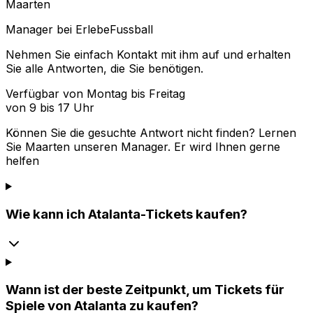
Maarten
Manager bei ErlebeFussball
Nehmen Sie einfach Kontakt mit ihm auf und erhalten
Sie alle Antworten, die Sie benötigen.
Verfügbar von Montag bis Freitag
von 9 bis 17 Uhr
Können Sie die gesuchte Antwort nicht finden? Lernen
Sie
Maarten
unseren Manager. Er wird Ihnen gerne
helfen
Wie kann ich Atalanta-Tickets kaufen?
Wann ist der beste Zeitpunkt, um Tickets für
Spiele von Atalanta zu kaufen?