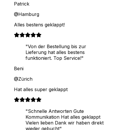
Patrick
@Hamburg
Alles bestens geklappt!
"Von der Bestellung bis zur
Lieferung hat alles bestens
funktioniert. Top Service!"
Beni
@Zürich
Hat alles super geklappt
"Schnelle Antworten Gute
Kommunikation Hat alles geklappt
Vielen lieben Dank wir haben direkt
wieder gebucht"