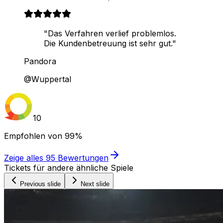
"Das Verfahren verlief problemlos.
Die Kundenbetreuung ist sehr gut."
Pandora
@Wuppertal
10
Empfohlen von
99%
Zeige alles
95
Bewertungen
Tickets für andere ähnliche Spiele
Previous slide
Next slide