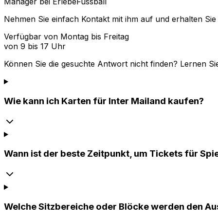
Manager bei ErlebeFussball
Nehmen Sie einfach Kontakt mit ihm auf und erhalten Sie 
Verfügbar von Montag bis Freitag
von 9 bis 17 Uhr
Können Sie die gesuchte Antwort nicht finden? Lernen Si
Wie kann ich Karten für Inter Mailand kaufen?
Wann ist der beste Zeitpunkt, um Tickets für Spi
Welche Sitzbereiche oder Blöcke werden den A