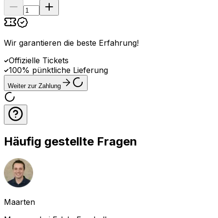
Wir garantieren die beste Erfahrung
!
Offizielle Tickets
100% pünktliche Lieferung
Weiter zur Zahlung
Häufig gestellte Fragen
Maarten