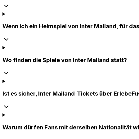
Wenn ich ein Heimspiel von Inter Mailand, für da
Wo finden die Spiele von Inter Mailand statt?
Ist es sicher, Inter Mailand-Tickets über ErlebeF
Warum dürfen Fans mit derselben Nationalität wi