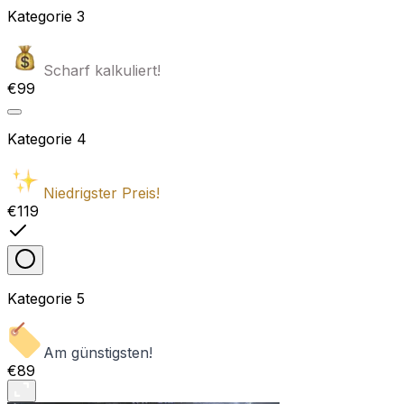
Kategorie
3
Scharf kalkuliert!
€99
Kategorie
4
Niedrigster Preis!
€119
Kategorie
5
Am günstigsten!
€89