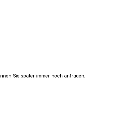
 können Sie später immer noch anfragen.