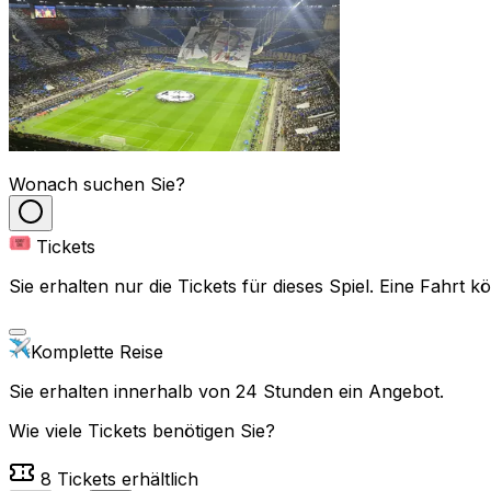
Wonach suchen Sie?
Tickets
Sie erhalten nur die Tickets für dieses Spiel. Eine Fahrt
Komplette Reise
Sie erhalten innerhalb von 24 Stunden ein Angebot.
Wie viele Tickets benötigen Sie?
8
Tickets erhältlich