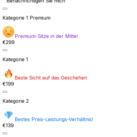
Benachrichtigen Sie mich
Kategorie
1 Premium
Premium-Sitze in der Mitte!
€299
Kategorie
1
Beste Sicht auf das Geschehen
€199
Kategorie
2
Bestes Preis-Leistungs-Verhältnis!
€139