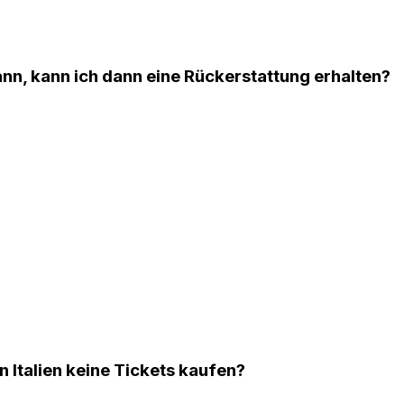
ann, kann ich dann eine Rückerstattung erhalten?
 Italien keine Tickets kaufen?