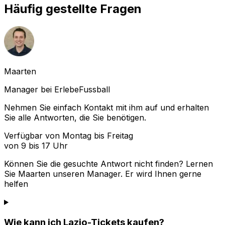
Häufig gestellte Fragen
Maarten
Manager bei ErlebeFussball
Nehmen Sie einfach Kontakt mit ihm auf und erhalten
Sie alle Antworten, die Sie benötigen.
Verfügbar von Montag bis Freitag
von 9 bis 17 Uhr
Können Sie die gesuchte Antwort nicht finden? Lernen
Sie
Maarten
unseren Manager. Er wird Ihnen gerne
helfen
Wie kann ich Lazio-Tickets kaufen?