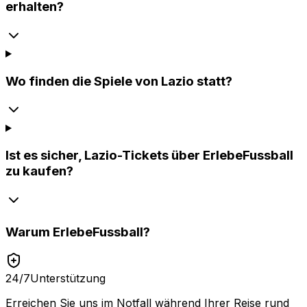
erhalten?
Wo finden die Spiele von Lazio statt?
Ist es sicher, Lazio-Tickets über ErlebeFussball
zu kaufen?
Warum
ErlebeFussball
?
24/7
Unterstützung
Erreichen Sie uns im Notfall während Ihrer Reise rund