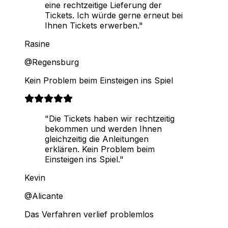
eine rechtzeitige Lieferung der
Tickets. Ich würde gerne erneut bei
Ihnen Tickets erwerben."
Rasine
@Regensburg
Kein Problem beim Einsteigen ins Spiel
"Die Tickets haben wir rechtzeitig
bekommen und werden Ihnen
gleichzeitig die Anleitungen
erklären. Kein Problem beim
Einsteigen ins Spiel."
Kevin
@Alicante
Das Verfahren verlief problemlos