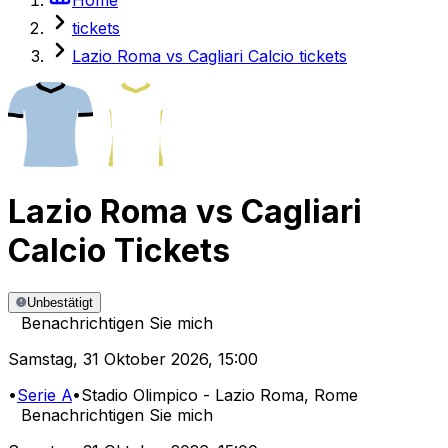
tickets
Lazio Roma vs Cagliari Calcio tickets
Lazio Roma
vs
Cagliari
Calcio
Tickets
Unbestätigt
Benachrichtigen Sie mich
Samstag
,
31 Oktober 2026
,
15:00
•
Serie A
•
Stadio Olimpico - Lazio Roma
, Rome
Benachrichtigen Sie mich