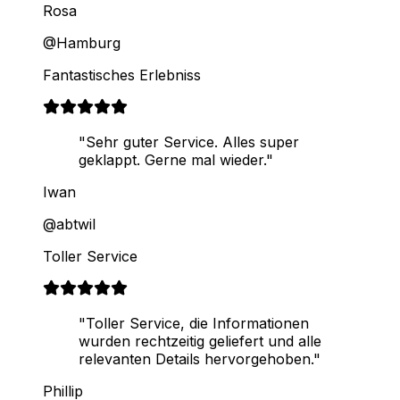
Rosa
@Hamburg
Fantastisches Erlebniss
"Sehr guter Service. Alles super
geklappt. Gerne mal wieder."
Iwan
@abtwil
Toller Service
"Toller Service, die Informationen
wurden rechtzeitig geliefert und alle
relevanten Details hervorgehoben."
Phillip