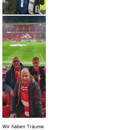
Wir haben Träume