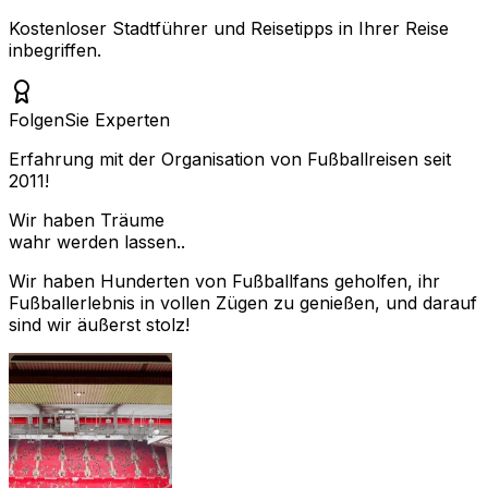
Kostenloser Stadtführer und Reisetipps in Ihrer Reise
inbegriffen.
Folgen
Sie Experten
Erfahrung mit der Organisation von Fußballreisen seit
2011!
Wir haben Träume
wahr werden lassen..
Wir haben Hunderten von Fußballfans geholfen, ihr
Fußballerlebnis in vollen Zügen zu genießen, und darauf
sind wir äußerst stolz!