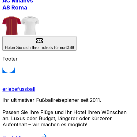
AC Milan
vs
AS Roma
Holen Sie sich Ihre Tickets für nur
€189
Footer
erlebefussball
Ihr ultimativer Fußballreiseplaner seit 2011.
Passen Sie Ihre Flüge und Ihr Hotel Ihren Wünschen
an. Luxus oder Budget, längerer oder kürzerer
Aufenthalt – wir machen es möglich!