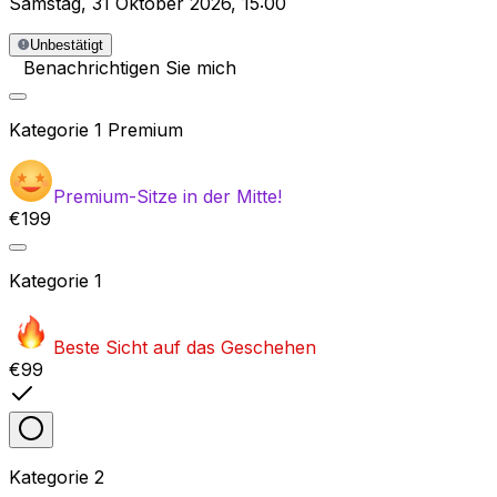
Samstag
,
31 Oktober 2026
,
15:00
Unbestätigt
Benachrichtigen Sie mich
Kategorie
1 Premium
Premium-Sitze in der Mitte!
€199
Kategorie
1
Beste Sicht auf das Geschehen
€99
Kategorie
2