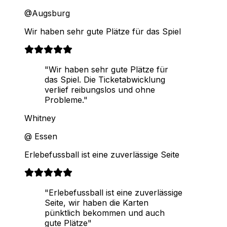
@Augsburg
Wir haben sehr gute Plätze für das Spiel
"Wir haben sehr gute Plätze für
das Spiel. Die Ticketabwicklung
verlief reibungslos und ohne
Probleme."
Whitney
@ Essen
Erlebefussball ist eine zuverlässige Seite
"Erlebefussball ist eine zuverlässige
Seite, wir haben die Karten
pünktlich bekommen und auch
gute Plätze"