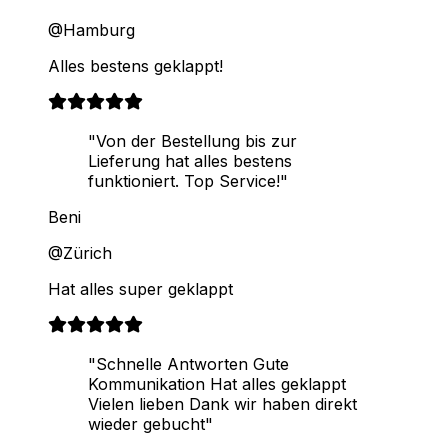
@Hamburg
Alles bestens geklappt!
"Von der Bestellung bis zur
Lieferung hat alles bestens
funktioniert. Top Service!"
Beni
@Zürich
Hat alles super geklappt
"Schnelle Antworten Gute
Kommunikation Hat alles geklappt
Vielen lieben Dank wir haben direkt
wieder gebucht"