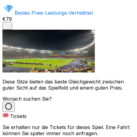
Bestes Preis-Leistungs-Verhältnis!
€79
Diese Sitze bieten das beste Gleichgewicht zwischen
guter Sicht auf das Spielfeld und einem guten Preis.
Wonach suchen Sie?
Tickets
Sie erhalten nur die Tickets für dieses Spiel. Eine Fahrt
können Sie später immer noch anfragen.