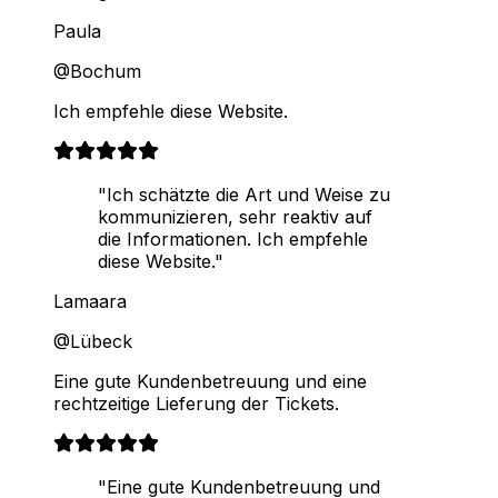
Paula
@Bochum
Ich empfehle diese Website.
"Ich schätzte die Art und Weise zu
kommunizieren, sehr reaktiv auf
die Informationen. Ich empfehle
diese Website."
Lamaara
@Lübeck
Eine gute Kundenbetreuung und eine
rechtzeitige Lieferung der Tickets.
"Eine gute Kundenbetreuung und