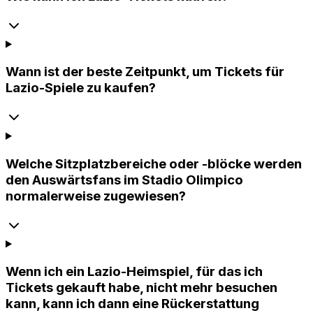
Wann ist der beste Zeitpunkt, um Tickets für
Lazio-Spiele zu kaufen?
Welche Sitzplatzbereiche oder -blöcke werden
den Auswärtsfans im Stadio Olimpico
normalerweise zugewiesen?
Wenn ich ein Lazio-Heimspiel, für das ich
Tickets gekauft habe, nicht mehr besuchen
kann, kann ich dann eine Rückerstattung