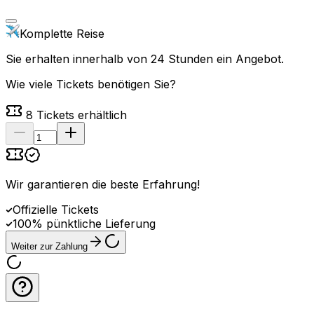
Komplette Reise
Sie erhalten innerhalb von 24 Stunden ein Angebot.
Wie viele Tickets benötigen Sie?
8
Tickets erhältlich
Wir garantieren die beste Erfahrung
!
Offizielle Tickets
100% pünktliche Lieferung
Weiter zur Zahlung