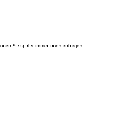
 können Sie später immer noch anfragen.