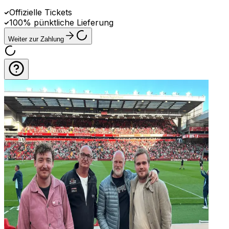
Offizielle Tickets
100% pünktliche Lieferung
Weiter zur Zahlung