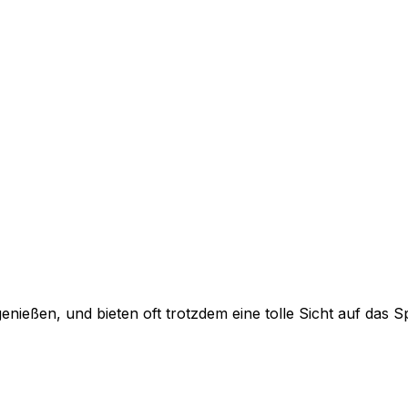
genießen, und bieten oft trotzdem eine tolle Sicht auf das Sp