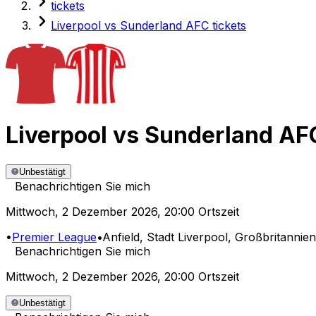
tickets
Liverpool vs Sunderland AFC tickets
Liverpool
vs
Sunderland AF
Unbestätigt
Benachrichtigen Sie mich
Mittwoch
,
2 Dezember 2026
,
20:00 Ortszeit
•
Premier League
•
Anfield
, Stadt Liverpool, Großbritannien
Benachrichtigen Sie mich
Mittwoch
,
2 Dezember 2026
,
20:00 Ortszeit
Unbestätigt