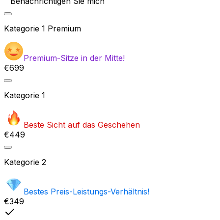
Benachrichtigen Sie mich
Kategorie
1 Premium
Premium-Sitze in der Mitte!
€699
Kategorie
1
Beste Sicht auf das Geschehen
€449
Kategorie
2
Bestes Preis-Leistungs-Verhältnis!
€349