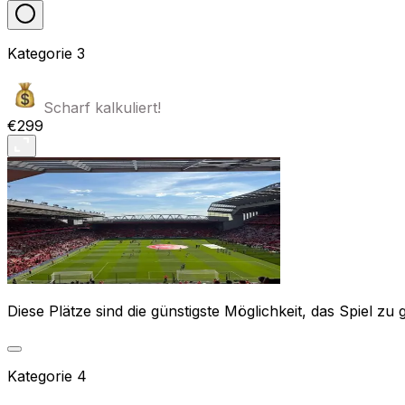
Kategorie
3
Scharf kalkuliert!
€299
Diese Plätze sind die günstigste Möglichkeit, das Spiel zu 
Kategorie
4