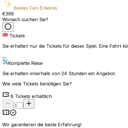
Bestes Fan-Erlebnis
€399
Wonach suchen Sie?
Tickets
Sie erhalten nur die Tickets für dieses Spiel. Eine Fahrt
Komplette Reise
Sie erhalten innerhalb von 24 Stunden ein Angebot.
Wie viele Tickets benötigen Sie?
8
Tickets erhältlich
Wir garantieren die beste Erfahrung
!