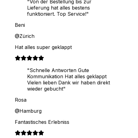
"Von der Bestellung bis zur
Lieferung hat alles bestens
funktioniert. Top Service!"
Beni
@Zürich
Hat alles super geklappt
"Schnelle Antworten Gute
Kommunikation Hat alles geklappt
Vielen lieben Dank wir haben direkt
wieder gebucht"
Rosa
@Hamburg
Fantastisches Erlebniss