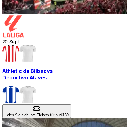
20
Sept.
Athletic de Bilbao
vs
Deportivo Alaves
Holen Sie sich Ihre Tickets für nur
€139