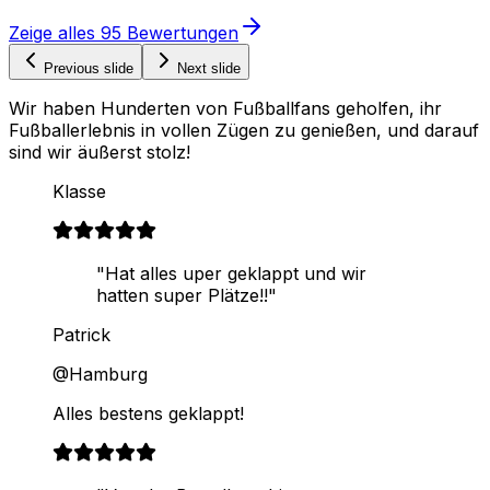
Zeige alles
95
Bewertungen
Previous slide
Next slide
Wir haben Hunderten von Fußballfans geholfen, ihr
Fußballerlebnis in vollen Zügen zu genießen, und darauf
sind wir äußerst stolz!
Klasse
"Hat alles uper geklappt und wir
hatten super Plätze!!"
Patrick
@Hamburg
Alles bestens geklappt!