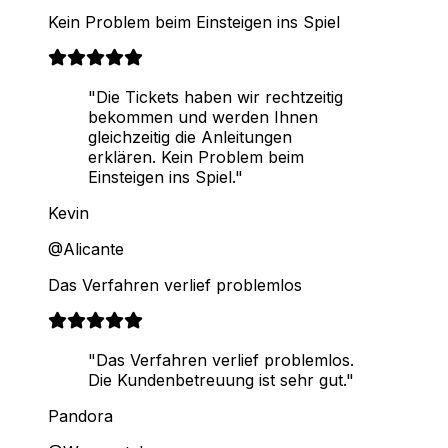
Kein Problem beim Einsteigen ins Spiel
"Die Tickets haben wir rechtzeitig
bekommen und werden Ihnen
gleichzeitig die Anleitungen
erklären. Kein Problem beim
Einsteigen ins Spiel."
Kevin
@Alicante
Das Verfahren verlief problemlos
"Das Verfahren verlief problemlos.
Die Kundenbetreuung ist sehr gut."
Pandora