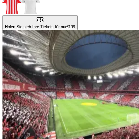
Holen Sie sich Ihre Tickets für nur
€199