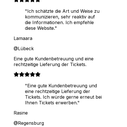
"Ich schätzte die Art und Weise zu
kommunizieren, sehr reaktiv auf
die Informationen. Ich empfehle
diese Website."
Lamaara
@Lübeck
Eine gute Kundenbetreuung und eine
rechtzeitige Lieferung der Tickets.
"Eine gute Kundenbetreuung und
eine rechtzeitige Lieferung der
Tickets. Ich würde gerne erneut bei
Ihnen Tickets erwerben."
Rasine
@Regensburg