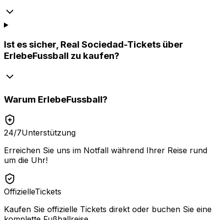
Ist es sicher, Real Sociedad-Tickets über
ErlebeFussball zu kaufen?
Warum
ErlebeFussball
?
24/7
Unterstützung
Erreichen Sie uns im Notfall während Ihrer Reise rund
um die Uhr!
Offizielle
Tickets
Kaufen Sie offizielle Tickets direkt oder buchen Sie eine
komplette Fußballreise.