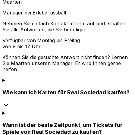
Maarten
Manager bei ErlebeFussball
Nehmen Sie einfach Kontakt mit ihm auf und erhalten
Sie alle Antworten, die Sie benötigen.
Verfügbar von Montag bis Freitag
von 9 bis 17 Uhr
Können Sie die gesuchte Antwort nicht finden? Lernen
Sie
Maarten
unseren Manager. Er wird Ihnen gerne
helfen
Wie kann ich Karten für Real Sociedad kaufen?
Wann ist der beste Zeitpunkt, um Tickets für
Spiele von Real Sociedad zu kaufen?