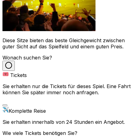
Diese Sitze bieten das beste Gleichgewicht zwischen
guter Sicht auf das Spielfeld und einem guten Preis.
Wonach suchen Sie?
Tickets
Sie erhalten nur die Tickets für dieses Spiel. Eine Fahrt
können Sie später immer noch anfragen.
Komplette Reise
Sie erhalten innerhalb von 24 Stunden ein Angebot.
Wie viele Tickets benötigen Sie?