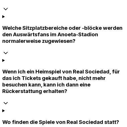
Welche Sitzplatzbereiche oder -blöcke werden
den Auswärtsfans im Anoeta-Stadion
normalerweise zugewiesen?
Wenn ich ein Heimspiel von Real Sociedad, für
das ich Tickets gekauft habe, nicht mehr
besuchen kann, kann ich dann eine
Rückerstattung erhalten?
Wo finden die Spiele von Real Sociedad statt?