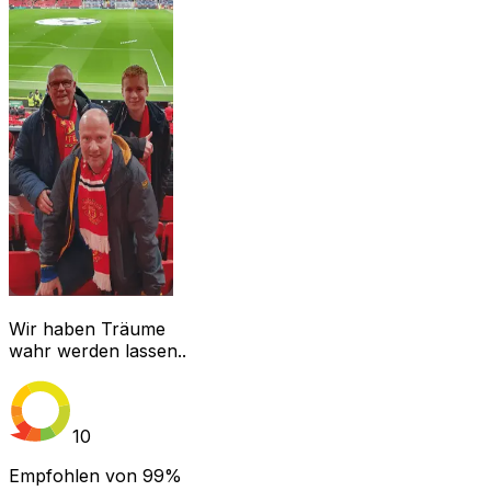
Wir haben Träume
wahr werden lassen..
10
Empfohlen von
99%