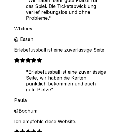
"Wir haben sehr gute Plätze für
das Spiel. Die Ticketabwicklung
verlief reibungslos und ohne
Probleme."
Whitney
@ Essen
Erlebefussball ist eine zuverlässige Seite
"Erlebefussball ist eine zuverlässige
Seite, wir haben die Karten
pünktlich bekommen und auch
gute Plätze"
Paula
@Bochum
Ich empfehle diese Website.