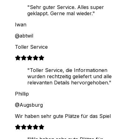
"Sehr guter Service. Alles super
geklappt. Gerne mal wieder."
Iwan
@abtwil
Toller Service
"Toller Service, die Informationen
wurden rechtzeitig geliefert und alle
relevanten Details hervorgehoben."
Phillip
@Augsburg
Wir haben sehr gute Plätze für das Spiel