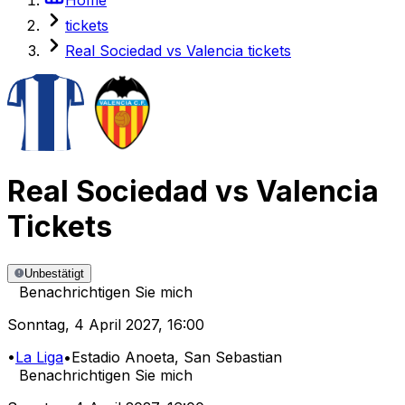
tickets
Real Sociedad vs Valencia tickets
Real Sociedad
vs
Valencia
Tickets
Unbestätigt
Benachrichtigen Sie mich
Sonntag
,
4 April 2027
,
16:00
•
La Liga
•
Estadio Anoeta
, San Sebastian
Benachrichtigen Sie mich