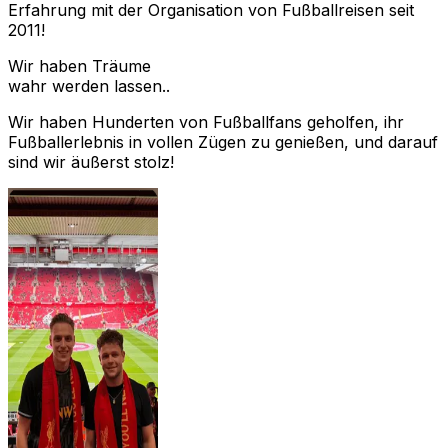
Erfahrung mit der Organisation von Fußballreisen seit
2011!
Wir haben Träume
wahr werden lassen..
Wir haben Hunderten von Fußballfans geholfen, ihr
Fußballerlebnis in vollen Zügen zu genießen, und darauf
sind wir äußerst stolz!