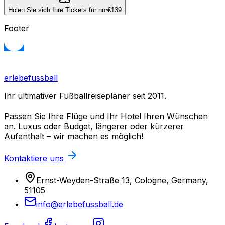
Holen Sie sich Ihre Tickets für nur
€139
Footer
erlebefussball
Ihr ultimativer Fußballreiseplaner seit 2011.
Passen Sie Ihre Flüge und Ihr Hotel Ihren Wünschen
an. Luxus oder Budget, längerer oder kürzerer
Aufenthalt – wir machen es möglich!
Kontaktiere uns
Ernst-Weyden-Straße 13, Cologne, Germany,
51105
info@erlebefussball.de