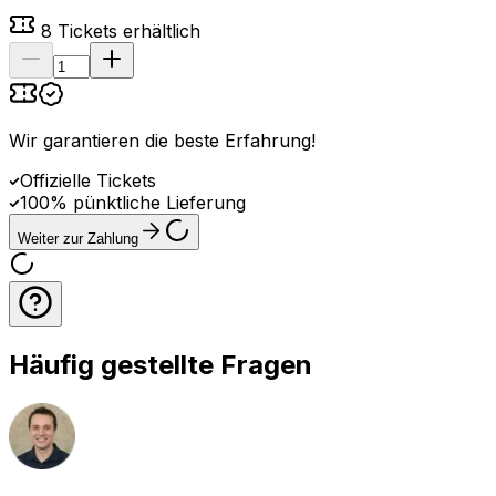
8
Tickets erhältlich
Wir garantieren die beste Erfahrung
!
Offizielle Tickets
100% pünktliche Lieferung
Weiter zur Zahlung
Häufig gestellte Fragen