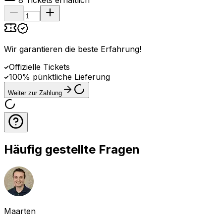
8
Tickets erhältlich
Wir garantieren die beste Erfahrung
!
Offizielle Tickets
100% pünktliche Lieferung
Weiter zur Zahlung
Häufig gestellte Fragen
Maarten