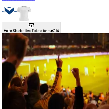
Holen Sie sich Ihre Tickets für nur
€210