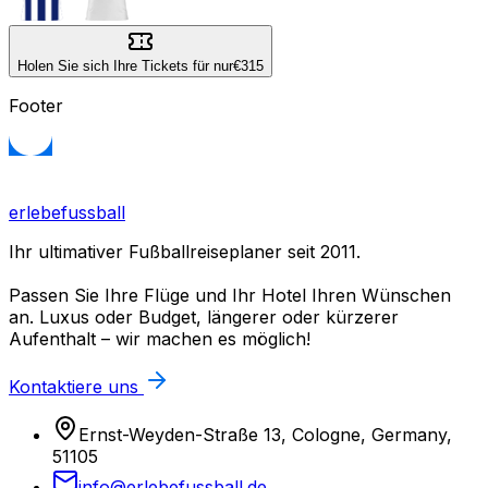
Holen Sie sich Ihre Tickets für nur
€315
Footer
erlebefussball
Ihr ultimativer Fußballreiseplaner seit 2011.
Passen Sie Ihre Flüge und Ihr Hotel Ihren Wünschen
an. Luxus oder Budget, längerer oder kürzerer
Aufenthalt – wir machen es möglich!
Kontaktiere uns
Ernst-Weyden-Straße 13, Cologne, Germany,
51105
info@erlebefussball.de