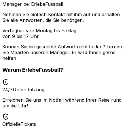
Manager bei ErlebeFussball
Nehmen Sie einfach Kontakt mit ihm auf und erhalten
Sie alle Antworten, die Sie benötigen.
Verfügbar von Montag bis Freitag
von 9 bis 17 Uhr
Können Sie die gesuchte Antwort nicht finden? Lernen
Sie
Maarten
unseren Manager. Er wird Ihnen gerne
helfen
Warum
ErlebeFussball
?
24/7
Unterstützung
Erreichen Sie uns im Notfall während Ihrer Reise rund
um die Uhr!
Offizielle
Tickets