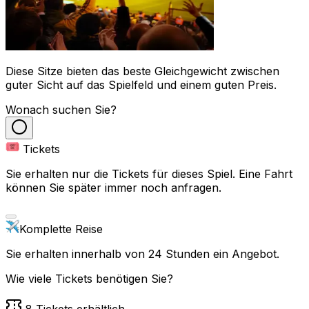
Diese Sitze bieten das beste Gleichgewicht zwischen
guter Sicht auf das Spielfeld und einem guten Preis.
Wonach suchen Sie?
Tickets
Sie erhalten nur die Tickets für dieses Spiel. Eine Fahrt
können Sie später immer noch anfragen.
Komplette Reise
Sie erhalten innerhalb von 24 Stunden ein Angebot.
Wie viele Tickets benötigen Sie?