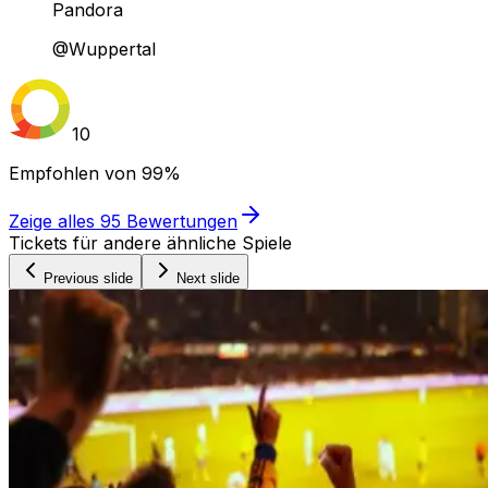
Pandora
@Wuppertal
10
Empfohlen von
99%
Zeige alles
95
Bewertungen
Tickets für andere ähnliche Spiele
Previous slide
Next slide