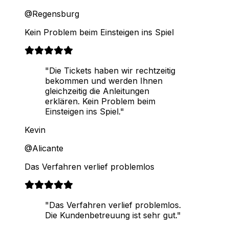
@Regensburg
Kein Problem beim Einsteigen ins Spiel
"Die Tickets haben wir rechtzeitig
bekommen und werden Ihnen
gleichzeitig die Anleitungen
erklären. Kein Problem beim
Einsteigen ins Spiel."
Kevin
@Alicante
Das Verfahren verlief problemlos
"Das Verfahren verlief problemlos.
Die Kundenbetreuung ist sehr gut."