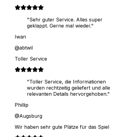
"Sehr guter Service. Alles super
geklappt. Gerne mal wieder."
Iwan
@abtwil
Toller Service
"Toller Service, die Informationen
wurden rechtzeitig geliefert und alle
relevanten Details hervorgehoben."
Phillip
@Augsburg
Wir haben sehr gute Plätze für das Spiel