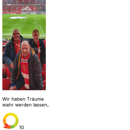
Wir haben Träume
wahr werden lassen..
10