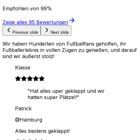
Empfohlen von
99%
Zeige alles
95
Bewertungen
Previous slide
Next slide
Wir haben Hunderten von Fußballfans geholfen, ihr
Fußballerlebnis in vollen Zügen zu genießen, und darauf
sind wir äußerst stolz!
Klasse
"Hat alles uper geklappt und wir
hatten super Plätze!!"
Patrick
@Hamburg
Alles bestens geklappt!