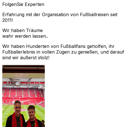
Folgen
Sie Experten
Erfahrung mit der Organisation von Fußballreisen seit
2011!
Wir haben Träume
wahr werden lassen..
Wir haben Hunderten von Fußballfans geholfen, ihr
Fußballerlebnis in vollen Zügen zu genießen, und darauf
sind wir äußerst stolz!