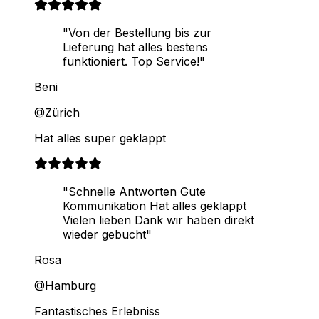
"Von der Bestellung bis zur
Lieferung hat alles bestens
funktioniert. Top Service!"
Beni
@Zürich
Hat alles super geklappt
"Schnelle Antworten Gute
Kommunikation Hat alles geklappt
Vielen lieben Dank wir haben direkt
wieder gebucht"
Rosa
@Hamburg
Fantastisches Erlebniss