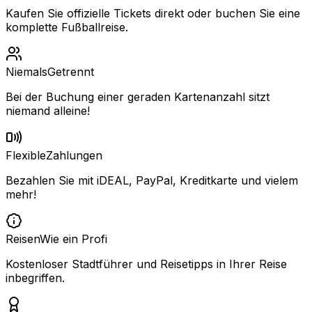
Kaufen Sie offizielle Tickets direkt oder buchen Sie eine
komplette Fußballreise.
Niemals
Getrennt
Bei der Buchung einer geraden Kartenanzahl sitzt
niemand alleine!
Flexible
Zahlungen
Bezahlen Sie mit iDEAL, PayPal, Kreditkarte und vielem
mehr!
Reisen
Wie ein Profi
Kostenloser Stadtführer und Reisetipps in Ihrer Reise
inbegriffen.