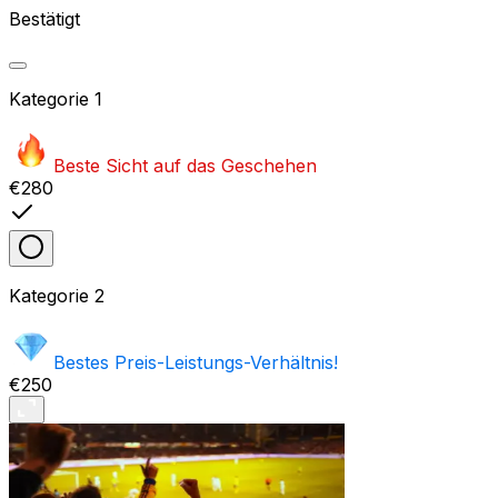
Bestätigt
Kategorie
1
Beste Sicht auf das Geschehen
€280
Kategorie
2
Bestes Preis-Leistungs-Verhältnis!
€250