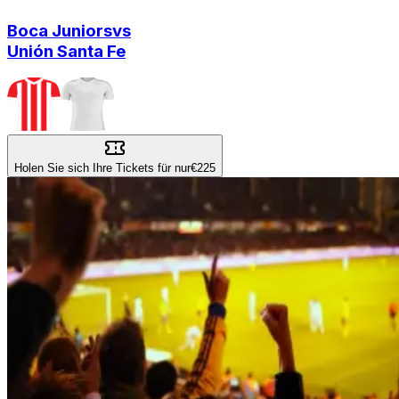
Boca Juniors
vs
Unión Santa Fe
Holen Sie sich Ihre Tickets für nur
€225