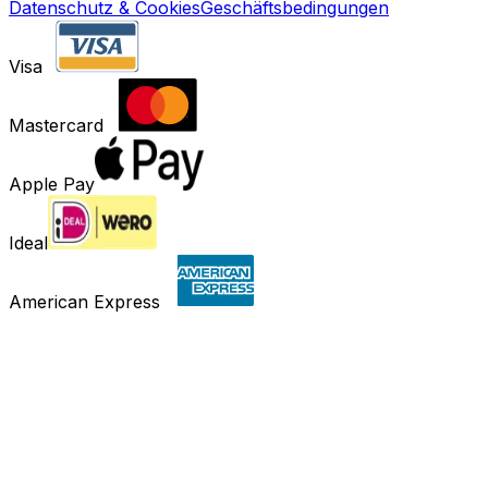
Datenschutz & Cookies
Geschäftsbedingungen
Visa
Mastercard
Apple Pay
Ideal
American Express