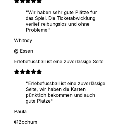
"Wir haben sehr gute Plätze für
das Spiel. Die Ticketabwicklung
verlief reibungslos und ohne
Probleme."
Whitney
@ Essen
Erlebefussball ist eine zuverlässige Seite
"Erlebefussball ist eine zuverlässige
Seite, wir haben die Karten
pünktlich bekommen und auch
gute Plätze"
Paula
@Bochum