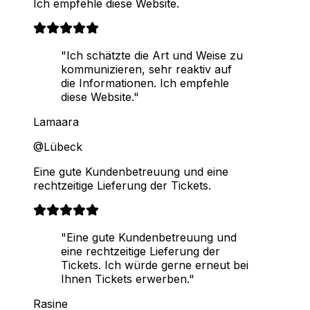
Ich empfehle diese Website.
"Ich schätzte die Art und Weise zu
kommunizieren, sehr reaktiv auf
die Informationen. Ich empfehle
diese Website."
Lamaara
@Lübeck
Eine gute Kundenbetreuung und eine
rechtzeitige Lieferung der Tickets.
"Eine gute Kundenbetreuung und
eine rechtzeitige Lieferung der
Tickets. Ich würde gerne erneut bei
Ihnen Tickets erwerben."
Rasine