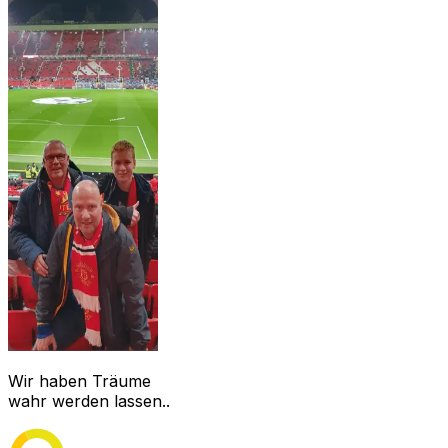
Wir haben Träume
wahr werden lassen..