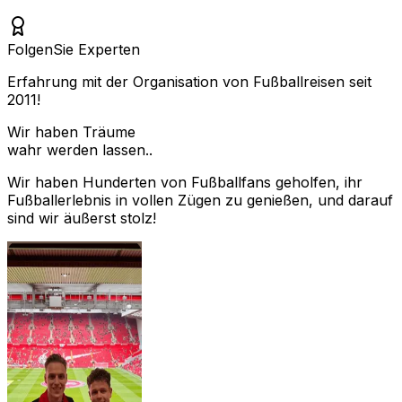
Folgen
Sie Experten
Erfahrung mit der Organisation von Fußballreisen seit
2011!
Wir haben Träume
wahr werden lassen..
Wir haben Hunderten von Fußballfans geholfen, ihr
Fußballerlebnis in vollen Zügen zu genießen, und darauf
sind wir äußerst stolz!