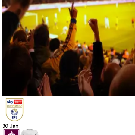
30
Jan.