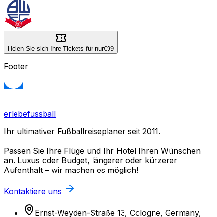
Holen Sie sich Ihre Tickets für nur
€99
Footer
erlebefussball
Ihr ultimativer Fußballreiseplaner seit 2011.
Passen Sie Ihre Flüge und Ihr Hotel Ihren Wünschen
an. Luxus oder Budget, längerer oder kürzerer
Aufenthalt – wir machen es möglich!
Kontaktiere uns
Ernst-Weyden-Straße 13, Cologne, Germany,