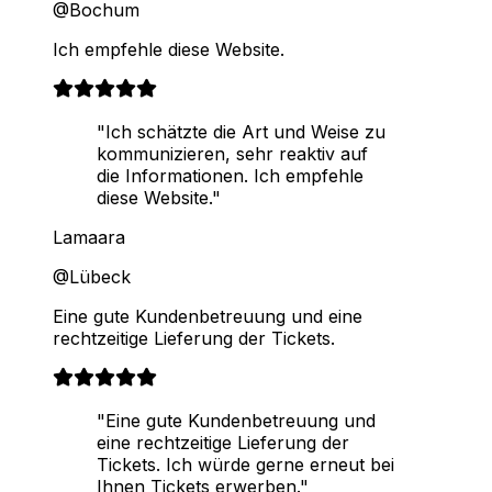
@Bochum
Ich empfehle diese Website.
"Ich schätzte die Art und Weise zu
kommunizieren, sehr reaktiv auf
die Informationen. Ich empfehle
diese Website."
Lamaara
@Lübeck
Eine gute Kundenbetreuung und eine
rechtzeitige Lieferung der Tickets.
"Eine gute Kundenbetreuung und
eine rechtzeitige Lieferung der
Tickets. Ich würde gerne erneut bei
Ihnen Tickets erwerben."