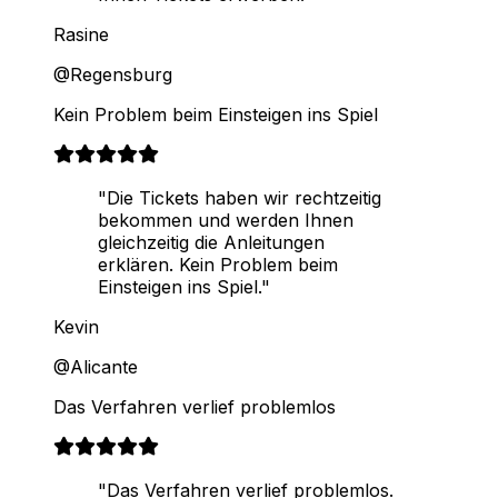
Rasine
@Regensburg
Kein Problem beim Einsteigen ins Spiel
"Die Tickets haben wir rechtzeitig
bekommen und werden Ihnen
gleichzeitig die Anleitungen
erklären. Kein Problem beim
Einsteigen ins Spiel."
Kevin
@Alicante
Das Verfahren verlief problemlos
"Das Verfahren verlief problemlos.