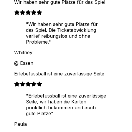
Wir haben sehr gute Plätze für das Spiel
"Wir haben sehr gute Plätze für
das Spiel. Die Ticketabwicklung
verlief reibungslos und ohne
Probleme."
Whitney
@ Essen
Erlebefussball ist eine zuverlässige Seite
"Erlebefussball ist eine zuverlässige
Seite, wir haben die Karten
pünktlich bekommen und auch
gute Plätze"
Paula