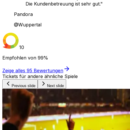
Die Kundenbetreuung ist sehr gut."
Pandora
@Wuppertal
10
Empfohlen von
99%
Zeige alles
95
Bewertungen
Tickets für andere ähnliche Spiele
Previous slide
Next slide