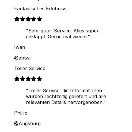
Fantastisches Erlebniss
"Sehr guter Service. Alles super
geklappt. Gerne mal wieder."
Iwan
@abtwil
Toller Service
"Toller Service, die Informationen
wurden rechtzeitig geliefert und alle
relevanten Details hervorgehoben."
Phillip
@Augsburg