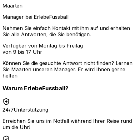
Maarten
Manager bei ErlebeFussball
Nehmen Sie einfach Kontakt mit ihm auf und erhalten
Sie alle Antworten, die Sie benötigen.
Verfügbar von Montag bis Freitag
von 9 bis 17 Uhr
Können Sie die gesuchte Antwort nicht finden? Lernen
Sie
Maarten
unseren Manager. Er wird Ihnen gerne
helfen
Warum
ErlebeFussball
?
24/7
Unterstützung
Erreichen Sie uns im Notfall während Ihrer Reise rund
um die Uhr!