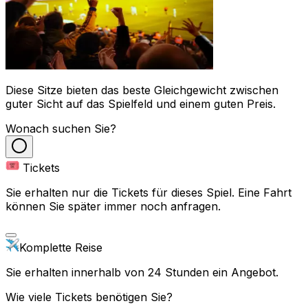
Diese Sitze bieten das beste Gleichgewicht zwischen
guter Sicht auf das Spielfeld und einem guten Preis.
Wonach suchen Sie?
Tickets
Sie erhalten nur die Tickets für dieses Spiel. Eine Fahrt
können Sie später immer noch anfragen.
Komplette Reise
Sie erhalten innerhalb von 24 Stunden ein Angebot.
Wie viele Tickets benötigen Sie?