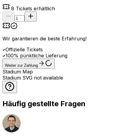
8
Tickets erhältlich
Wir garantieren die beste Erfahrung
!
Offizielle Tickets
100% pünktliche Lieferung
Weiter zur Zahlung
Stadium Map
Stadium SVG not available
Häufig gestellte Fragen