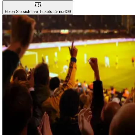
Holen Sie sich Ihre Tickets für nur
€99