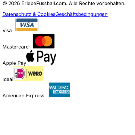
©
2026 ErlebeFussball.com. Alle Rechte vorbehalten.
Datenschutz & Cookies
Geschäftsbedingungen
Visa
Mastercard
Apple Pay
Ideal
American Express