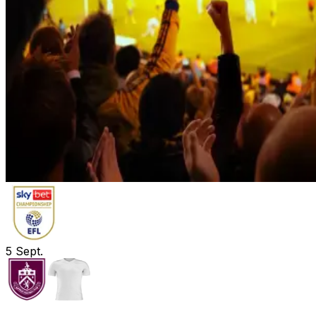
5
Sept.