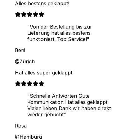
Alles bestens geklappt!
"Von der Bestellung bis zur
Lieferung hat alles bestens
funktioniert. Top Service!"
Beni
@Zürich
Hat alles super geklappt
"Schnelle Antworten Gute
Kommunikation Hat alles geklappt
Vielen lieben Dank wir haben direkt
wieder gebucht"
Rosa
@Hamburg