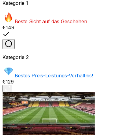
Kategorie
1
Beste Sicht auf das Geschehen
€149
Kategorie
2
Bestes Preis-Leistungs-Verhältnis!
€129