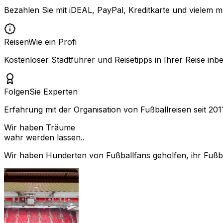
Bezahlen Sie mit iDEAL, PayPal, Kreditkarte und vielem m
Reisen
Wie ein Profi
Kostenloser Stadtführer und Reisetipps in Ihrer Reise inbe
Folgen
Sie Experten
Erfahrung mit der Organisation von Fußballreisen seit 201
Wir haben Träume
wahr werden lassen..
Wir haben Hunderten von Fußballfans geholfen, ihr Fußbal