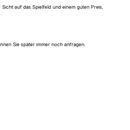
 Sicht auf das Spielfeld und einem guten Preis.
 können Sie später immer noch anfragen.