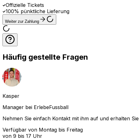
Offizielle Tickets
100% pünktliche Lieferung
Weiter zur Zahlung
Häufig gestellte Fragen
Kasper
Manager bei ErlebeFussball
Nehmen Sie einfach Kontakt mit ihm auf und erhalten Sie 
Verfügbar von Montag bis Freitag
von 9 bis 17 Uhr