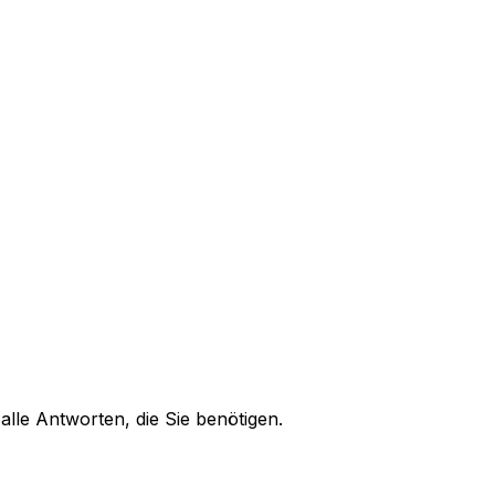
alle Antworten, die Sie benötigen.