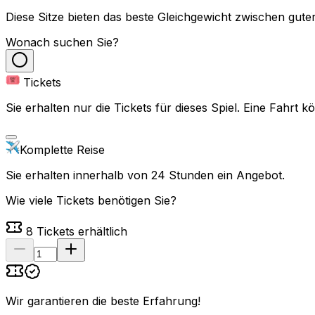
Diese Sitze bieten das beste Gleichgewicht zwischen guter
Wonach suchen Sie?
Tickets
Sie erhalten nur die Tickets für dieses Spiel. Eine Fahrt
Komplette Reise
Sie erhalten innerhalb von 24 Stunden ein Angebot.
Wie viele Tickets benötigen Sie?
8
Tickets erhältlich
Wir garantieren die beste Erfahrung
!